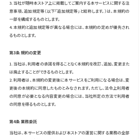
3. 当社が随時本ストア上に掲載してご案内する本サービスに関する注
意事項、追加規定等（以下「追加規定等」と総称します。）は、本規約の
一部を構成するものとします。
4. 本規約と追加規定等が異なる場合には、本規約の定めが優先され
るものとします。
第3条 規約の変更
1. 当社は、利用者の承諾を得ることなく本規約を改訂、追加、変更また
は廃止することができるものとします。
2. 利用者は、本規約の変更後に本サービスをご利用になる場合は、変
更後の本規約に同意したものとみなされます。ただし、法令上利用者
の同意が必要となる内容変更の場合には、当社所定の方法で利用者
の同意を得るものとします。
第4条 業務委託
当社は、本サービスの提供および本ストアの運営に関する業務の全部