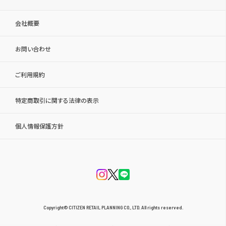
会社概要
お問い合わせ
ご利用規約
特定商取引に関する法律の表示
個人情報保護方針
Copyright© CITIZEN RETAIL PLANNING CO., LTD. All rights reserved.