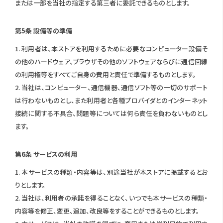
または一部を当社の指定する第三者に委託できるものとします。
第5条 設備等の準備
1. 利用者は、本ストアを利用するために必要なコンピューター設備そ
の他のハードウェア、ブラウザその他のソフトウェアならびに通信回線
の利用権等をすべてご自身の費用と責任で準備するものとします。
2. 当社は、コンピューター、通信機器、通信ソフト等の一切のサポート
は行わないものとし、また利用者と各種プロバイダとのインターネット
接続に関する不具合、問題等については何ら責任を負わないものとし
ます。
第6条 サービスの利用
1. 本サービスの種類・内容等は、別途当社が本ストアに掲載するとお
りとします。
2. 当社は、利用者の承諾を得ることなく、いつでも本サービスの種類・
内容等を修正、変更、追加、改良等をすることができるものとします。