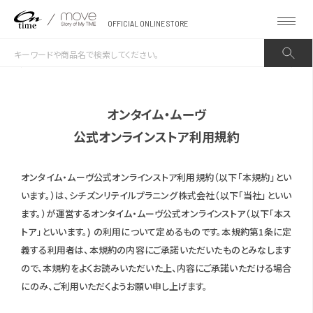
OFFICIAL ONLINE STORE
オンタイム・ムーヴ
公式オンラインストア利用規約
オンタイム・ムーヴ公式オンラインストア利用規約（以下「本規約」とい
います。）は、シチズンリテイルプラニング株式会社（以下「当社」といい
ます。）が運営するオンタイム・ムーヴ公式オンラインストア（以下「本ス
トア」といいます。) の利用について定めるものです。本規約第1条に定
義する利用者は、本規約の内容にご承諾いただいたものとみなします
ので、本規約をよくお読みいただいた上、内容にご承諾いただける場合
にのみ、ご利用いただくようお願い申し上げます。