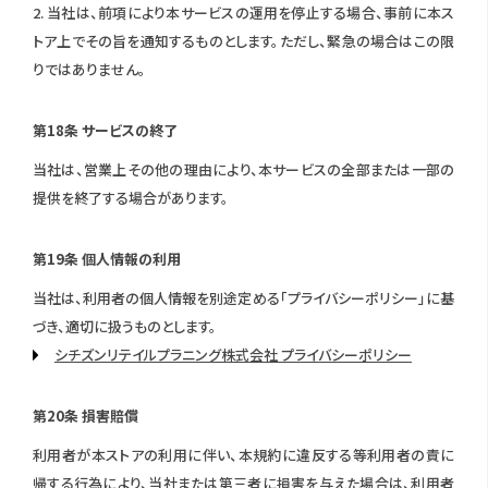
2. 当社は、前項により本サービスの運用を停止する場合、事前に本ス
トア上でその旨を通知するものとします。ただし、緊急の場合はこの限
りではありません。
第18条 サービスの終了
当社は、営業上その他の理由により、本サービスの全部または一部の
提供を終了する場合があります。
第19条 個人情報の利用
当社は、利用者の個人情報を別途定める「プライバシーポリシー」に基
づき、適切に扱うものとします。
シチズンリテイルプラニング株式会社 プライバシーポリシー
第20条 損害賠償
利用者が本ストアの利用に伴い、本規約に違反する等利用者の責に
帰する行為により、当社または第三者に損害を与えた場合は、利用者