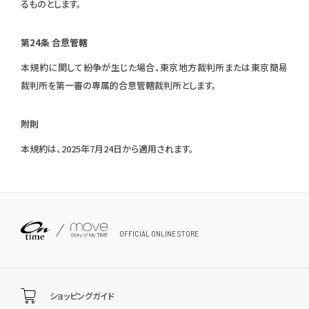
るものとします。
第24条 合意管轄
本規約に関して紛争が生じた場合、東京地方裁判所または東京簡易
裁判所を第一審の専属的合意管轄裁判所とします。
附則
本規約は、2025年7月24日から適用されます。
OFFICIAL ONLINE STORE
ショッピングガイド