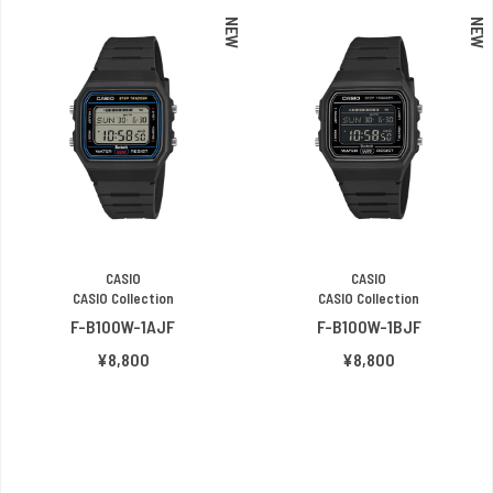
NEW
NEW
CASIO
CASIO
CASIO Collection
CASIO Collection
F-B100W-1AJF
F-B100W-1BJF
¥8,800
¥8,800