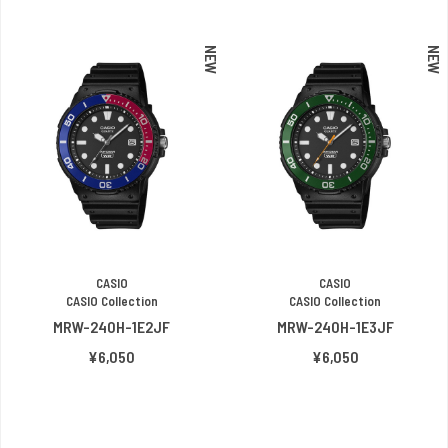
NEW
NEW
CASIO
CASIO
CASIO Collection
CASIO Collection
MRW-240H-1E2JF
MRW-240H-1E3JF
¥6,050
¥6,050