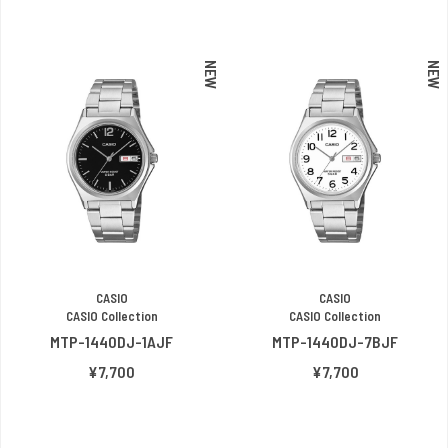
NEW
NEW
CASIO
CASIO
CASIO Collection
CASIO Collection
MTP-1440DJ-1AJF
MTP-1440DJ-7BJF
¥7,700
¥7,700