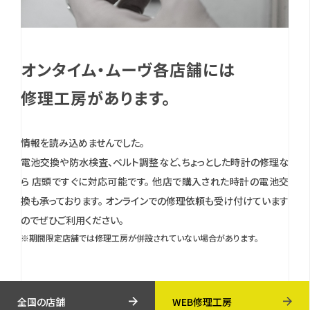
オンタイム・ムーヴ各店舗には
修理工房があります。
情報を読み込めませんでした。
電池交換や防水検査、ベルト調整など、ちょっとした時計の修理な
ら 店頭ですぐに対応可能です。
他店で購入された時計の電池交
換も承っております。
オンラインでの修理依頼も受け付けています
のでぜひご利用ください。
※期間限定店舗では修理工房が併設されていない場合があります。
全国の店舗
WEB修理工房