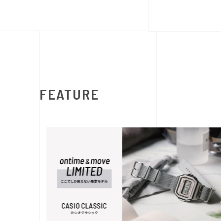
FEATURE