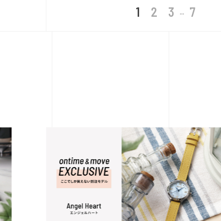
1
2
3
7
...