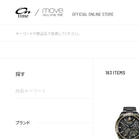
OFFICIAL ONLINE STORE
163 ITEMS
探す
ブランド