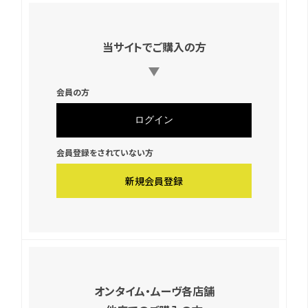
当サイトでご購入の方
会員の方
会員登録をされていない方
新規会員登録
オンタイム・ムーヴ各店舗