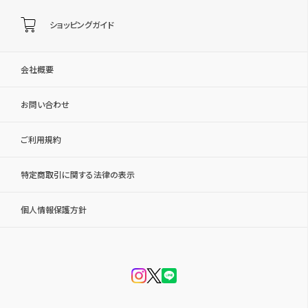
ショッピングガイド
会社概要
お問い合わせ
ご利用規約
特定商取引に関する法律の表示
個人情報保護方針