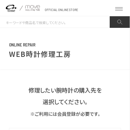
OFFICIAL ONLINE STORE
ONLINE REPAIR
WEB時計修理工房
修理したい腕時計の購入先を
選択してください。
※ご利用には会員登録が必要です。