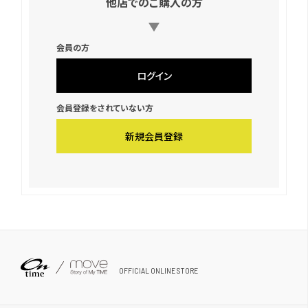
他店でのご購入の方
会員の方
ログイン
会員登録をされていない方
新規会員登録
OFFICIAL ONLINE STORE