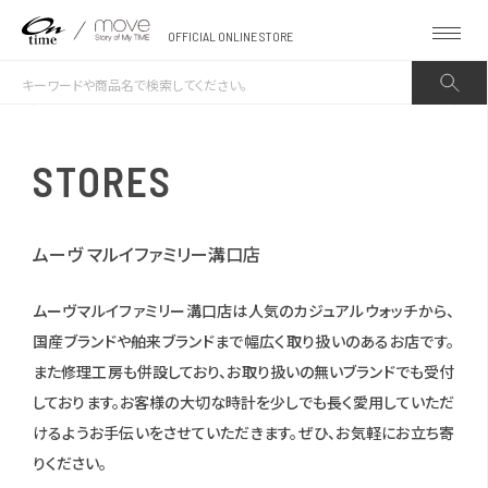
OFFICIAL ONLINE STORE
STORES
ムーヴ マルイファミリー溝口店
ムーヴマルイファミリー溝口店は人気のカジュアルウォッチから、
国産ブランドや舶来ブランドまで幅広く取り扱いのあるお店です。
また修理工房も併設しており、お取り扱いの無いブランドでも受付
しております。お客様の大切な時計を少しでも長く愛用していただ
けるようお手伝いをさせていただきます。ぜひ、お気軽にお立ち寄
りください。