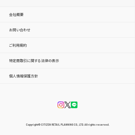
会社概要
お問い合わせ
ご利用規約
特定商取引に関する法律の表示
個人情報保護方針
Copyright© CITIZEN RETAIL PLANNING CO., LTD. All rights reserved.