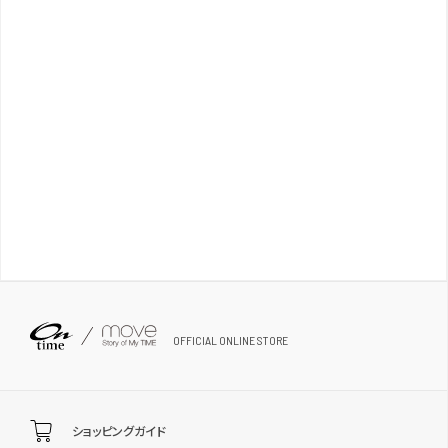
OFFICIAL ONLINE STORE
ショッピングガイド