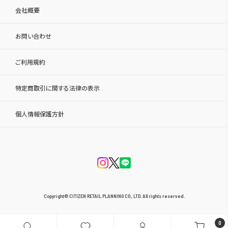
会社概要
お問い合わせ
ご利用規約
特定商取引に関する法律の表示
個人情報保護方針
Copyright© CITIZEN RETAIL PLANNING CO., LTD. All rights reserved.
0