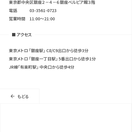
東京都中央区銀座２－４－６銀座ベルビア館３階
電話
03-3561-0723
営業時間
11:00〜21:00
■ アクセス
東京メトロ 「銀座駅」 C8/C9出口から徒歩3分
東京メトロ 「銀座一丁目駅」 5番出口から徒歩1分
JR線「有楽町駅」 中央口から徒歩4分
もどる