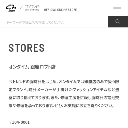
OFFICIAL ONLINE STORE
STORES
オンタイム 銀座ロフト店
今トレンドの腕時計をはじめ、オンタイムでは銀座店のみで扱う限
定ブランド、時計メーカーが手掛けたファッションアイテムなど豊
富に取り揃えております。また、修理工房を併設し腕時計の電池交
換や修理を承っております。ぜひ、お気軽にお立ち寄りください。
〒104-0061