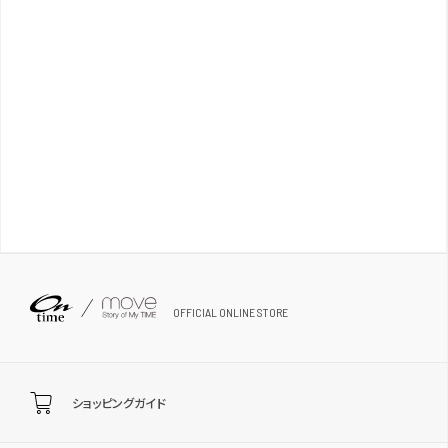
OFFICIAL ONLINE STORE
ショッピングガイド