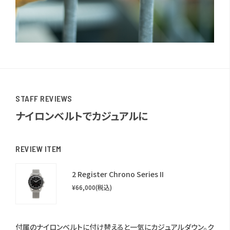
STAFF REVIEWS
ナイロンベルトでカジュアルに
REVIEW ITEM
2 Register Chrono Series II
¥66,000
(税込)
付属のナイロンベルトに付け替えると一気にカジュアルダウン。ク