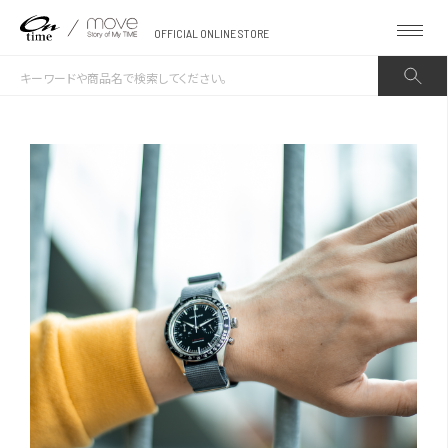
OFFICIAL ONLINE STORE