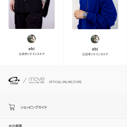
ebi
ebi
公式オンラインストア
公式オンラインストア
OFFICIAL ONLINE STORE
ショッピングガイド
会社概要