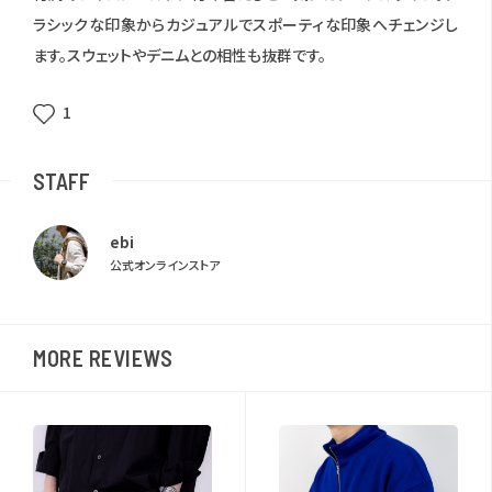
ラシックな印象からカジュアルでスポーティな印象へチェンジし
ます。
スウェットやデニムとの相性も抜群です。
1
STAFF
ebi
公式オンラインストア
MORE REVIEWS