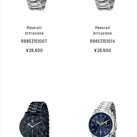
Maserati
Maserati
Attrazione
Attrazione
R8853151007
R8853151014
¥28,600
¥28,600