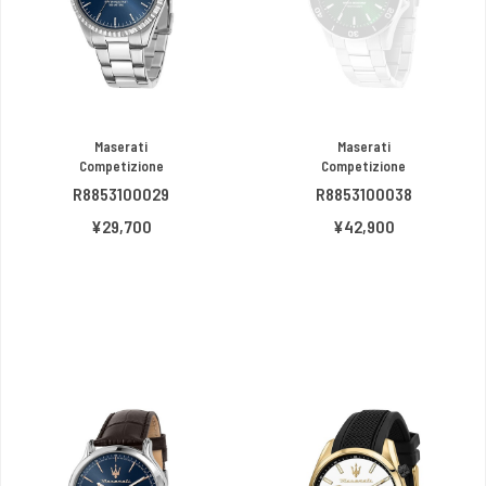
Maserati
Maserati
Competizione
Competizione
R8853100029
R8853100038
¥29,700
¥42,900