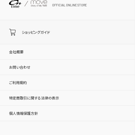
OFFICIAL ONLINE STORE
ショッピングガイド
会社概要
お問い合わせ
ご利用規約
特定商取引に関する法律の表示
個人情報保護方針