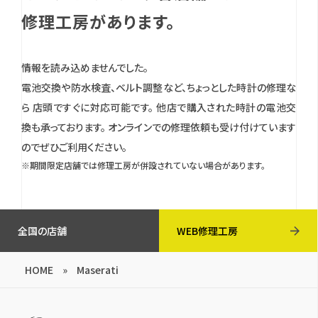
修理工房があります。
情報を読み込めませんでした。
電池交換や防水検査、ベルト調整など、ちょっとした時計の修理な
ら 店頭ですぐに対応可能です。
他店で購入された時計の電池交
換も承っております。
オンラインでの修理依頼も受け付けています
のでぜひご利用ください。
※期間限定店舗では修理工房が併設されていない場合があります。
全国の店舗
WEB修理工房
HOME
»
Maserati