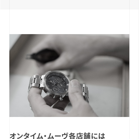
オンタイム・ムーヴ各店舗には