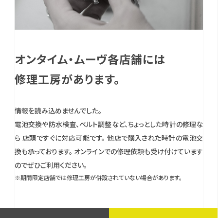
オンタイム・ムーヴ各店舗には
修理工房があります。
情報を読み込めませんでした。
電池交換や防水検査、ベルト調整など、ちょっとした時計の修理な
ら 店頭ですぐに対応可能です。
他店で購入された時計の電池交
換も承っております。
オンラインでの修理依頼も受け付けています
のでぜひご利用ください。
※期間限定店舗では修理工房が併設されていない場合があります。