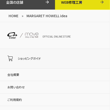
全国の店舗
WEB修理工房
HOME
»
MARGARET HOWELL idea
OFFICIAL ONLINE STORE
ショッピングガイド
会社概要
お問い合わせ
ご利用規約