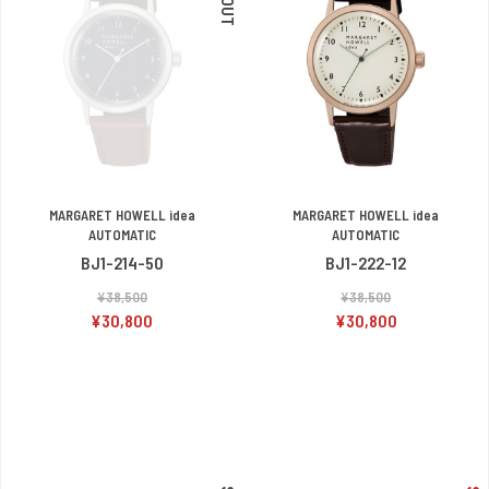
MARGARET HOWELL idea
MARGARET HOWELL idea
AUTOMATIC
AUTOMATIC
BJ1-214-50
BJ1-222-12
¥38,500
¥38,500
¥30,800
¥30,800