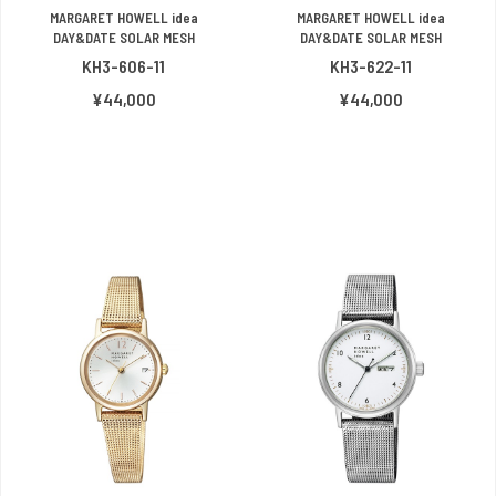
MARGARET HOWELL idea
MARGARET HOWELL idea
DAY&DATE SOLAR MESH
DAY&DATE SOLAR MESH
KH3-606-11
KH3-622-11
¥44,000
¥44,000