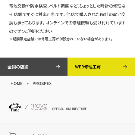
電池交換や防水検査、ベルト調整など、ちょっとした時計の修理な
ら 店頭ですぐに対応可能です。
他店で購入された時計の電池交
換も承っております。
オンラインでの修理依頼も受け付けています
のでぜひご利用ください。
※期間限定店舗では修理工房が併設されていない場合があります。
全国の店舗
WEB修理工房
HOME
»
PROSPEX
OFFICIAL ONLINE STORE