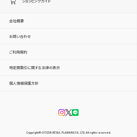
ショッピングガイド
会社概要
お問い合わせ
ご利用規約
特定商取引に関する法律の表示
個人情報保護方針
Copyright© CITIZEN RETAIL PLANNING CO., LTD. All rights reserved.