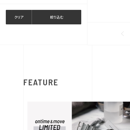
クリア
絞り込む
FEATURE