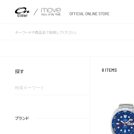
OFFICIAL ONLINE STORE
8 ITEMS
探す
ブランド