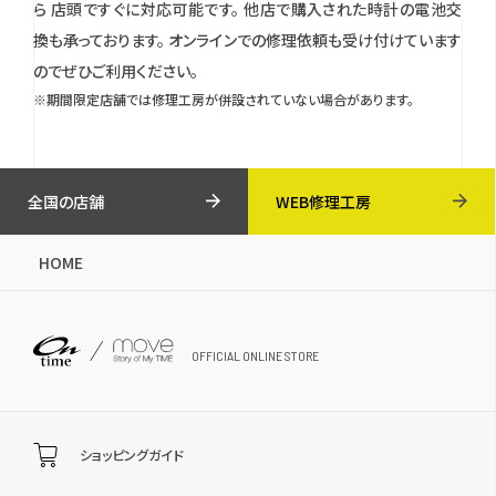
ら 店頭ですぐに対応可能です。
他店で購入された時計の電池交
換も承っております。
オンラインでの修理依頼も受け付けています
のでぜひご利用ください。
※期間限定店舗では修理工房が併設されていない場合があります。
全国の店舗
WEB修理工房
HOME
OFFICIAL ONLINE STORE
ショッピングガイド