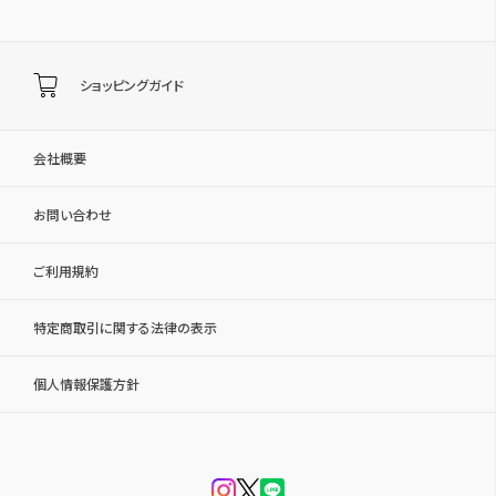
ショッピングガイド
会社概要
お問い合わせ
ご利用規約
特定商取引に関する法律の表示
個人情報保護方針