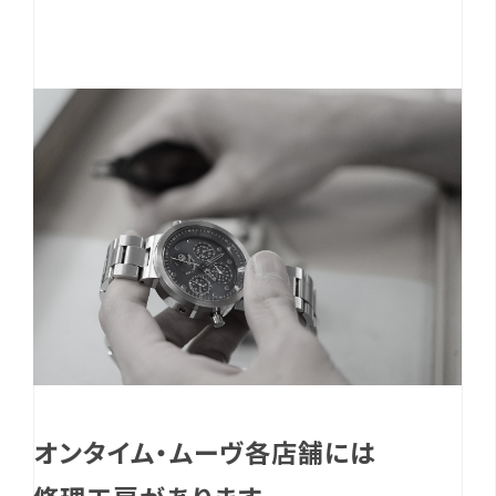
オンタイム・ムーヴ各店舗には