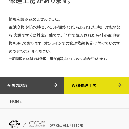
修理工房があります。
情報を読み込めませんでした。
電池交換や防水検査、ベルト調整など、ちょっとした時計の修理な
ら 店頭ですぐに対応可能です。
他店で購入された時計の電池交
換も承っております。
オンラインでの修理依頼も受け付けています
のでぜひご利用ください。
※期間限定店舗では修理工房が併設されていない場合があります。
全国の店舗
WEB修理工房
HOME
OFFICIAL ONLINE STORE