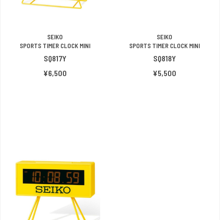
SEIKO
SEIKO
SPORTS TIMER CLOCK MINI
SPORTS TIMER CLOCK MINI
SQ817Y
SQ818Y
¥6,500
¥5,500