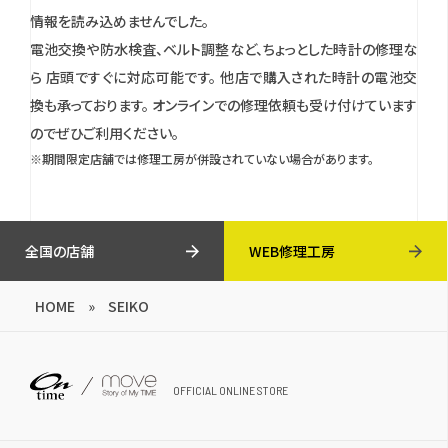
情報を読み込めませんでした。
電池交換や防水検査、ベルト調整など、ちょっとした時計の修理な
ら 店頭ですぐに対応可能です。
他店で購入された時計の電池交
換も承っております。
オンラインでの修理依頼も受け付けています
のでぜひご利用ください。
※期間限定店舗では修理工房が併設されていない場合があります。
全国の店舗
WEB修理工房
HOME
»
SEIKO
OFFICIAL ONLINE STORE