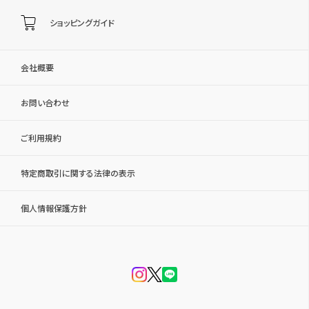
ショッピングガイド
会社概要
お問い合わせ
ご利用規約
特定商取引に関する法律の表示
個人情報保護方針