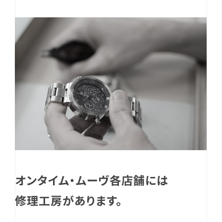
オンタイム・ムーヴ各店舗には
修理工房があります。