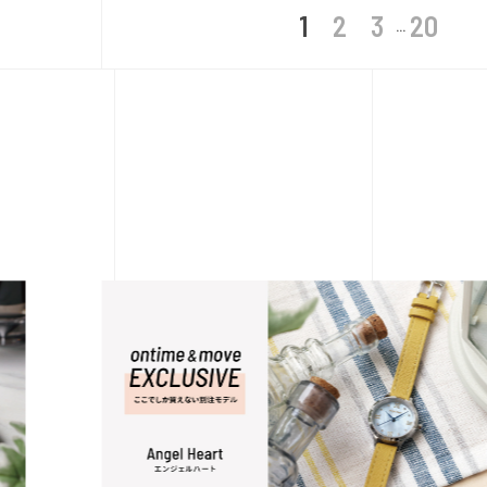
1
2
3
20
...