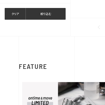
クリア
絞り込む
FEATURE