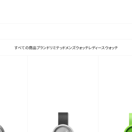
すべての商品
ブランド
リミテッド
メンズウォッチ
レディースウォッチ