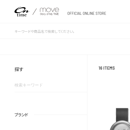
OFFICIAL ONLINE STORE
16 ITEMS
探す
ブランド