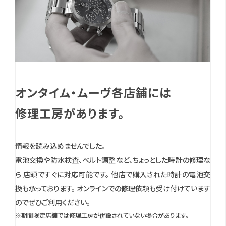
オンタイム・ムーヴ各店舗には
修理工房があります。
情報を読み込めませんでした。
電池交換や防水検査、ベルト調整など、ちょっとした時計の修理な
ら 店頭ですぐに対応可能です。
他店で購入された時計の電池交
換も承っております。
オンラインでの修理依頼も受け付けています
のでぜひご利用ください。
※期間限定店舗では修理工房が併設されていない場合があります。