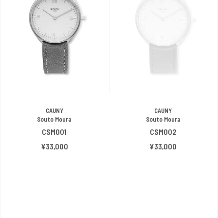
CAUNY
CAUNY
Souto Moura
Souto Moura
CSM001
CSM002
¥33,000
¥33,000