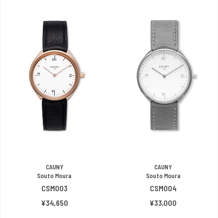
CAUNY
CAUNY
Souto Moura
Souto Moura
CSM003
CSM004
¥34,650
¥33,000