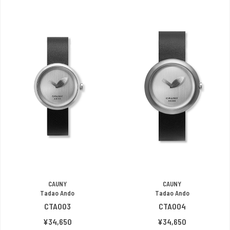
CAUNY
CAUNY
Tadao Ando
Tadao Ando
CTA003
CTA004
¥34,650
¥34,650