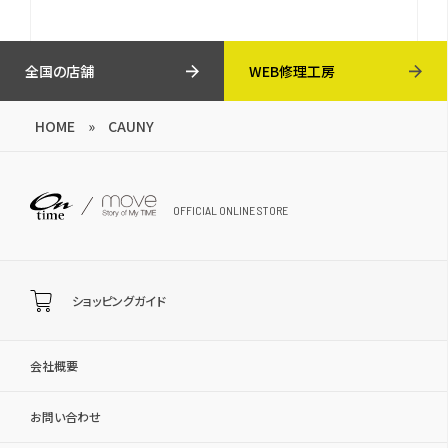
全国の店舗
WEB修理工房
HOME
»
CAUNY
OFFICIAL ONLINE STORE
ショッピングガイド
会社概要
お問い合わせ