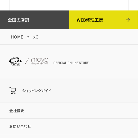
全国の店舗
WEB修理工房
HOME
»
xC
OFFICIAL ONLINE STORE
ショッピングガイド
会社概要
お問い合わせ