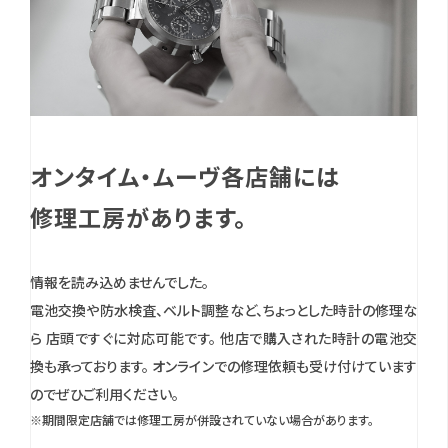
オンタイム・ムーヴ各店舗には
修理工房があります。
情報を読み込めませんでした。
電池交換や防水検査、ベルト調整など、ちょっとした時計の修理な
ら 店頭ですぐに対応可能です。
他店で購入された時計の電池交
換も承っております。
オンラインでの修理依頼も受け付けています
のでぜひご利用ください。
※期間限定店舗では修理工房が併設されていない場合があります。