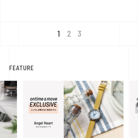
1
2
3
FEATURE