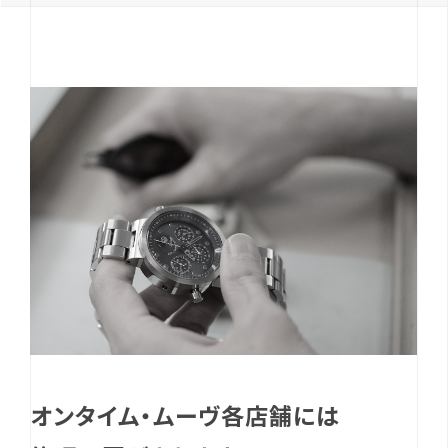
オンタイム・ムーヴ各店舗には