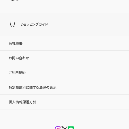
ショッピングガイド
会社概要
お問い合わせ
ご利用規約
特定商取引に関する法律の表示
個人情報保護方針