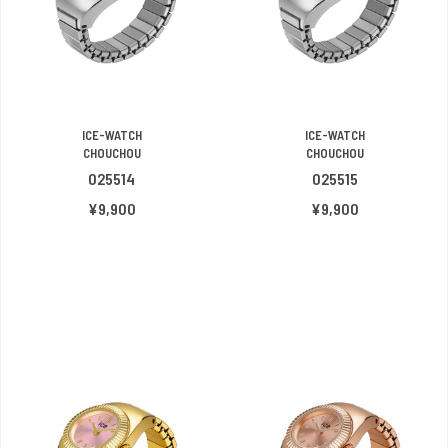
ICE-WATCH
ICE-WATCH
CHOUCHOU
CHOUCHOU
025514
025515
¥9,900
¥9,900