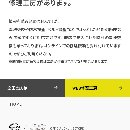
修理工房があります。
情報を読み込めませんでした。
電池交換や防水検査、ベルト調整など、ちょっとした時計の修理な
ら 店頭ですぐに対応可能です。
他店で購入された時計の電池交
換も承っております。
オンラインでの修理依頼も受け付けています
のでぜひご利用ください。
※期間限定店舗では修理工房が併設されていない場合があります。
全国の店舗
WEB修理工房
HOME
OFFICIAL ONLINE STORE