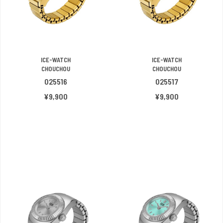
ICE-WATCH
ICE-WATCH
CHOUCHOU
CHOUCHOU
025516
025517
¥9,900
¥9,900