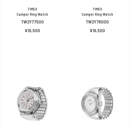
TIMEX
TIMEX
Camper Ring Watch
Camper Ring Watch
TW2Y77500
TW2Y78000
¥16,500
¥16,500