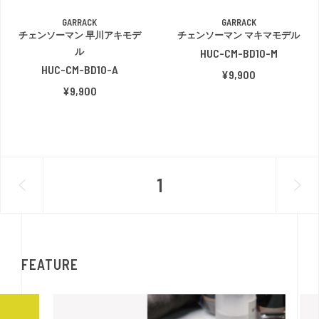
GARRACK
GARRACK
チェンソーマン 早川アキモデ
チェンソーマン マキマモデル
ル
HUC-CM-BD10-M
HUC-CM-BD10-A
¥9,900
¥9,900
1
FEATURE