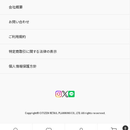
会社概要
お問い合わせ
ご利用規約
特定商取引に関する法律の表示
個人情報保護方針
Copyright© CITIZEN RETAIL PLANNING CO., LTD. All rights reserved.
0