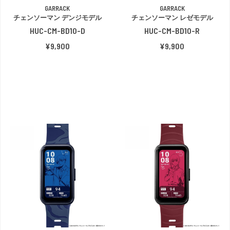
GARRACK
GARRACK
チェンソーマン デンジモデル
チェンソーマン レゼモデル
HUC-CM-BD10-D
HUC-CM-BD10-R
¥9,900
¥9,900