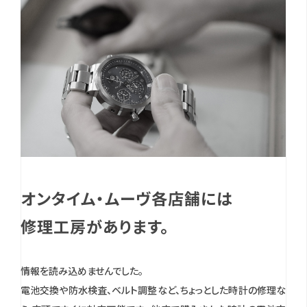
オンタイム・ムーヴ各店舗には
修理工房があります。
情報を読み込めませんでした。
電池交換や防水検査、ベルト調整など、ちょっとした時計の修理な