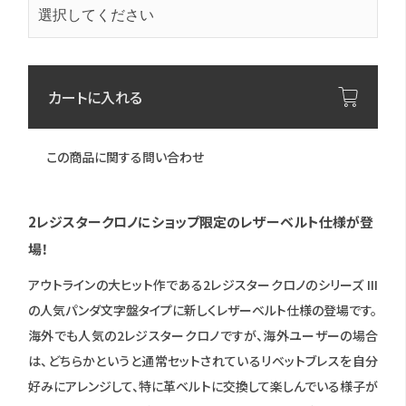
カートに入れる
この商品に関する問い合わせ
2レジスタークロノにショップ限定のレザーベルト仕様が登
場！
アウトラインの大ヒット作である2レジスタークロノのシリーズ III
の人気パンダ文字盤タイプに新しくレザーベルト仕様の登場です。
海外でも人気の2レジスタークロノですが、海外ユーザーの場合
は、どちらかというと通常セットされているリベットブレスを自分
好みにアレンジして、特に革ベルトに交換して楽しんでいる様子が