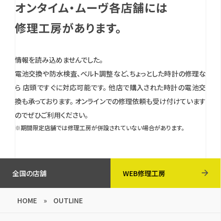
オンタイム・ムーヴ各店舗には
修理工房があります。
情報を読み込めませんでした。
電池交換や防水検査、ベルト調整など、ちょっとした時計の修理な
ら 店頭ですぐに対応可能です。
他店で購入された時計の電池交
換も承っております。
オンラインでの修理依頼も受け付けています
のでぜひご利用ください。
※期間限定店舗では修理工房が併設されていない場合があります。
全国の店舗
WEB修理工房
HOME
»
OUTLINE