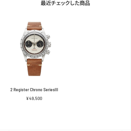
最近チェックした商品
2 Register Chrono SeriesIII
¥49,500