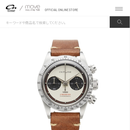
OFFICIAL ONLINE STORE