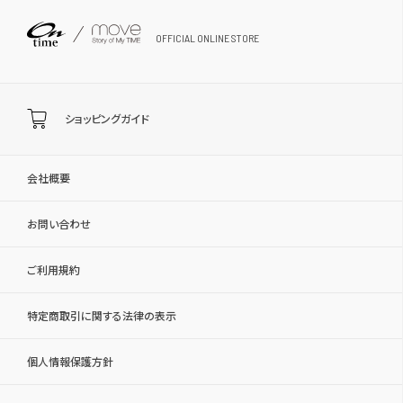
OFFICIAL ONLINE STORE
ショッピングガイド
会社概要
お問い合わせ
ご利用規約
特定商取引に関する法律の表示
個人情報保護方針