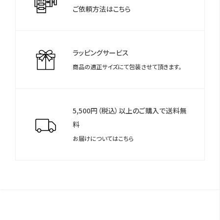
ご依頼方法はこちら
ラッピングサービス
商品の適正サイズにて包装させて頂きます。
5,500円（税込）以上のご購入で送料無
料
お届けについてはこちら