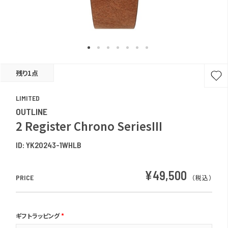
残り1点
LIMITED
OUTLINE
2 Register Chrono SeriesIII
ID:
YK20243-1WHLB
¥49,500
PRICE
（税込）
ギフトラッピング
*