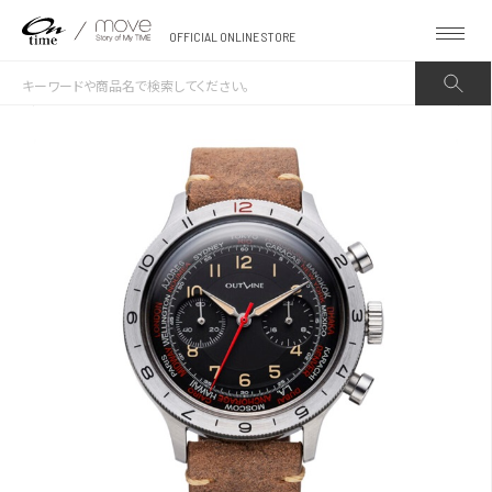
OFFICIAL ONLINE STORE