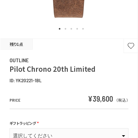
残り1点
OUTLINE
Pilot Chrono 20th Limited
ID:
YK20221-1BL
¥39,600
PRICE
（税込）
ギフトラッピング
*