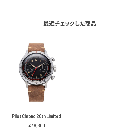
最近チェックした商品
Pilot Chrono 20th Limited
¥39,600