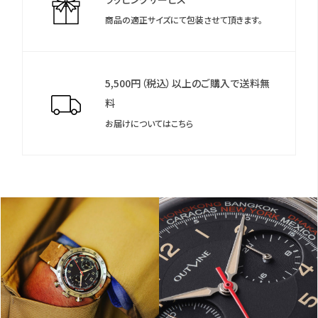
商品の適正サイズにて包装させて頂きます。
5,500円（税込）以上のご購入で送料無
料
お届けについてはこちら