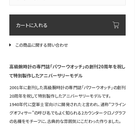
カートに入れる
この商品に関する問い合わせ
高級腕時計の専門誌「パワーウオッチ」の創刊20周年を祝し
て特別製作したアニバーサリーモデル
2001年に創刊した高級腕時計の専門誌「パワーウオッチ」の創刊
20周年を祝して特別製作したアニバーサリーモデルです。
1940年代に空軍士官向けに開発されたと言われ、通称“フライン
グオフィサー”の呼び名でもよく知られる2カウンタークロノグラフ
の名機をモチーフに、古典的な雰囲気にこだわった作りました。