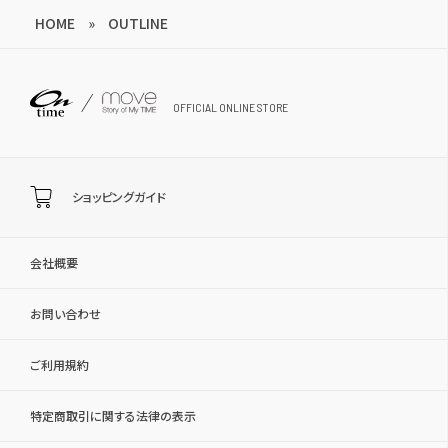
HOME
»
OUTLINE
OFFICIAL ONLINE STORE
ショッピングガイド
会社概要
お問い合わせ
ご利用規約
特定商取引に関する法律の表示