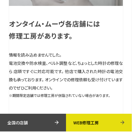
オンタイム・ムーヴ各店舗には
修理工房があります。
情報を読み込めませんでした。
電池交換や防水検査、ベルト調整など、ちょっとした時計の修理な
ら 店頭ですぐに対応可能です。
他店で購入された時計の電池交
換も承っております。
オンラインでの修理依頼も受け付けています
のでぜひご利用ください。
※期間限定店舗では修理工房が併設されていない場合があります。
全国の店舗
WEB修理工房