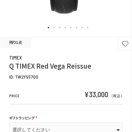
残り1点
TIMEX
Q TIMEX Red Vega Reissue
ID:
TW2Y55700
¥33,000
PRICE
（税込）
ギフトラッピング
*