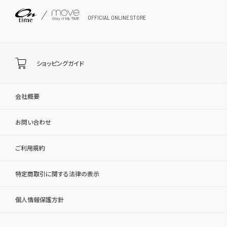
OFFICIAL ONLINE STORE
ショッピングガイド
会社概要
お問い合わせ
ご利用規約
特定商取引に関する法律の表示
個人情報保護方針