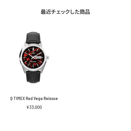
最近チェックした商品
Q TIMEX Red Vega Reissue
¥33,000