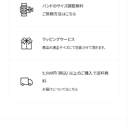
バンドのサイズ調整無料
す。
ご依頼方法はこちら
ラッピングサービス
商品の適正サイズにて包装させて頂きます。
5,500円（税込）以上のご購入で送料無
料
お届けについてはこちら