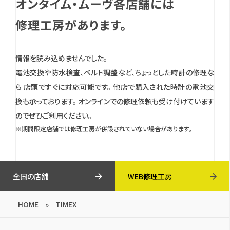
オンタイム・ムーヴ各店舗には
修理工房があります。
情報を読み込めませんでした。
電池交換や防水検査、ベルト調整など、ちょっとした時計の修理な
ら 店頭ですぐに対応可能です。
他店で購入された時計の電池交
換も承っております。
オンラインでの修理依頼も受け付けています
のでぜひご利用ください。
※期間限定店舗では修理工房が併設されていない場合があります。
全国の店舗
WEB修理工房
HOME
»
TIMEX