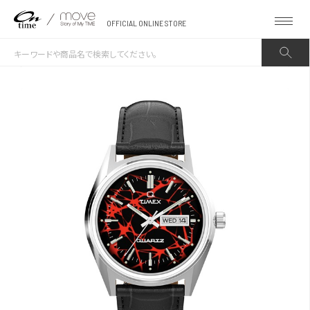
OFFICIAL ONLINE STORE