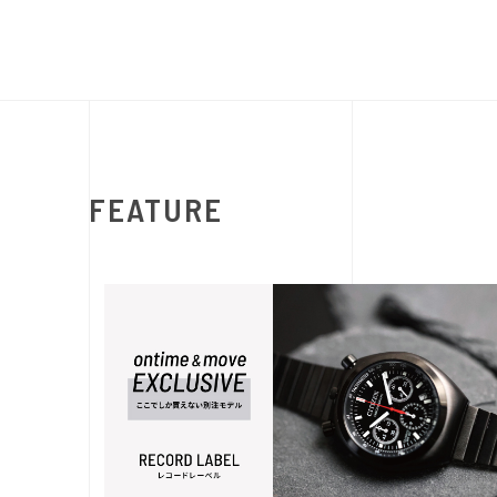
FEATURE