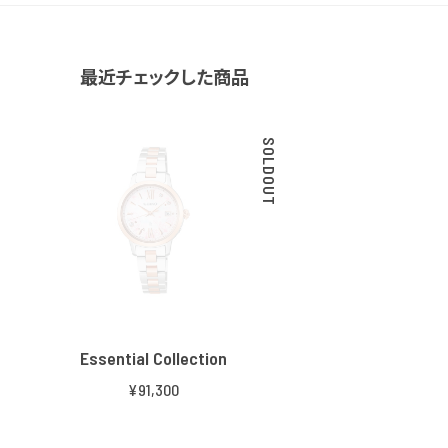
最近チェックした商品
SOLDOUT
Essential Collection
¥91,300