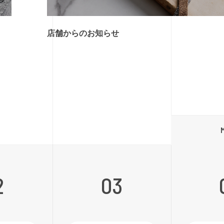
店舗からのお知らせ
2
03