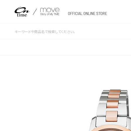
OFFICIAL ONLINE STORE