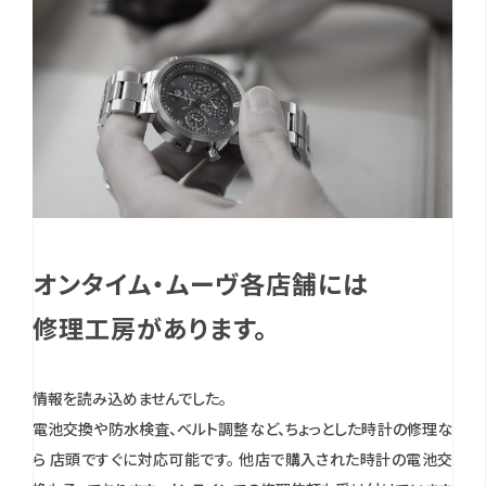
オンタイム・ムーヴ各店舗には
修理工房があります。
情報を読み込めませんでした。
電池交換や防水検査、ベルト調整など、ちょっとした時計の修理な
ら 店頭ですぐに対応可能です。
他店で購入された時計の電池交