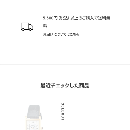
5,500円（税込）以上のご購入で送料無
料
お届けについてはこちら
最近チェックした商品
SOLDOUT