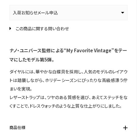
入荷お知らせメール申込
この商品に関する問い合わせ
ナノ・ユニバース監修による“My Favorite Vintage”をテー
マにしたモデル第5弾。
ダイヤルには、華やかな白蝶貝を採用し、人気のモデルのレイアウ
トは踏襲しながら、ホリデーシーズンにぴったりな高級感漂う佇
まいを実現。
レザーストラップは、ツヤのある質感を選び、あえてステッチをな
くすことで、ドレスウォッチのような上質な仕上がりにしました。
商品仕様