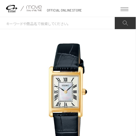
OFFICIAL ONLINE STORE