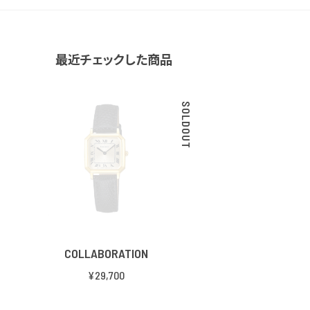
最近チェックした商品
SOLDOUT
COLLABORATION
¥29,700