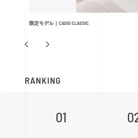
限定モデル｜CASIO CLASSIC
RANKING
01
0