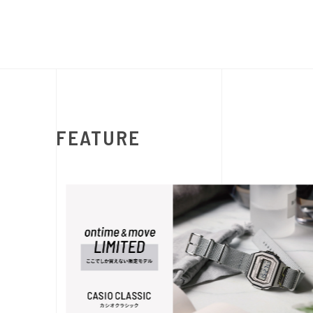
FEATURE