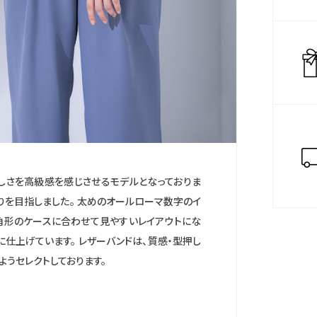
かしさを高級感を感じさせるモデルとなっておりま
りを目指しました。 太めのオールローマ数字のイ
八角形のケースに合わせて見やすいレイアウトにな
に仕上げています。 レザーバンドは、質感・型押し
ようセレクトしております。