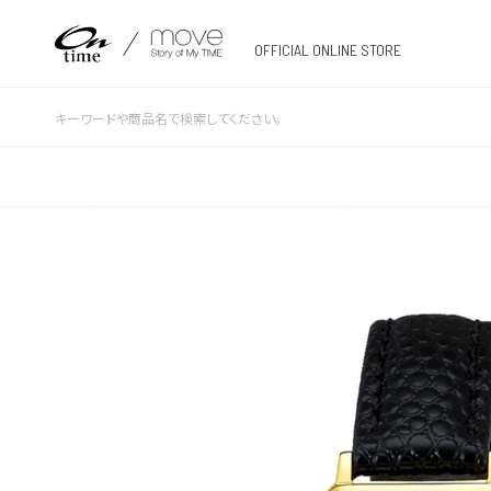
OFFICIAL ONLINE STORE