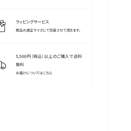
ラッピングサービス
商品の適正サイズにて包装させて頂きます。
5,500円（税込）以上のご購入で送料
無料
お届けについてはこちら