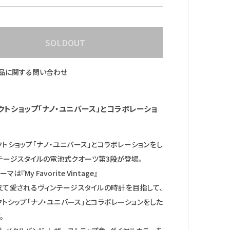
SOLDOUT
品に関する問い合わせ
クトショップ「ナノ・ユニバース」とコラボレーショ
トショップ「ナノ・ユニバース」とコラボレーションをし
ンテージスタイルの電池式クオーツ第3段が登場。
は『My Favorite Vintage』
えて愛されるヴィンテージスタイルの時計を目指して、
トシップ「ナノ・ユニバース」とコラボレーションをした
。