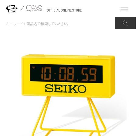
OFFICIAL ONLINE STORE