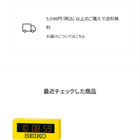
5,500円（税込）以上のご購入で送料無
料
お届けについてはこちら
最近チェックした商品