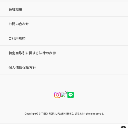
会社概要
お問い合わせ
ご利用規約
特定商取引に関する法律の表示
個人情報保護方針
Copyright© CITIZEN RETAIL PLANNING CO., LTD. All rights reserved.