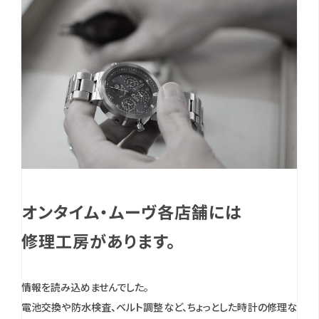
オンタイム・ムーヴ各店舗には
修理工房があります。
情報を読み込めませんでした。
電池交換や防水検査、ベルト調整など、ちょっとした時計の修理な