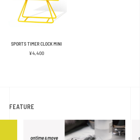
SPORTS TIMER CLOCK MINI
¥4,400
FEATURE