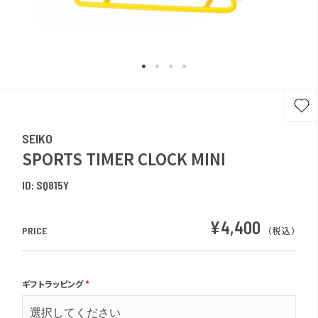
SEIKO
SPORTS TIMER CLOCK MINI
ID:
SQ815Y
¥4,400
PRICE
（税込）
ギフトラッピング
*