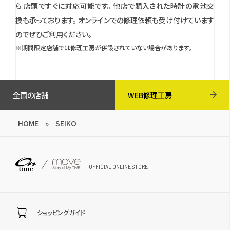
ら 店頭ですぐに対応可能です。
他店で購入された時計の電池交
換も承っております。
オンラインでの修理依頼も受け付けています
のでぜひご利用ください。
※期間限定店舗では修理工房が併設されていない場合があります。
全国の店舗
WEB修理工房
HOME
»
SEIKO
OFFICIAL ONLINE STORE
ショッピングガイド