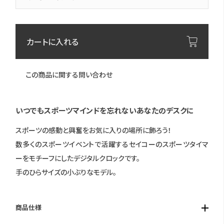
カートに入れる
この商品に関する問い合わせ
いつでもスポーツマインドを忘れないあなたのデスクに
スポーツの感動と興奮をお気に入りの場所に飾ろう！
数多くのスポーツイベントで活躍するセイコーのスポーツタイマ
ーをモチーフにしたデジタルクロックです。
手のひらサイズの小ぶりなモデル。
商品仕様