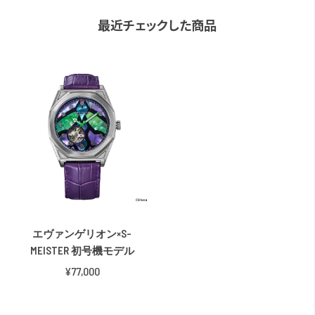
最近チェックした商品
エヴァンゲリオン×S-
MEISTER 初号機モデル
¥77,000