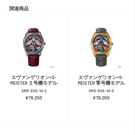
関連商品
エヴァンゲリオン×S-
エヴァンゲリオン×S-
MEISTER ２号機モデル
MEISTER 零号機モデル
SMS-EVA-41-2
SMS-EVA-41-0
¥79,200
¥79,200