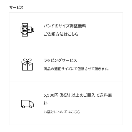
サービス
＊保証書について
保証書は保証期間終了後も保管していただきますようお願いしま
バンドのサイズ調整無料
す。
ご依頼方法はこちら
ラッピングサービス
商品の適正サイズにて包装させて頂きます。
5,500円（税込）以上のご購入で送料無
料
お届けについてはこちら