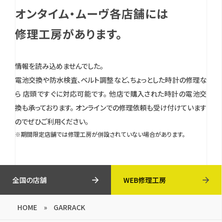
オンタイム・ムーヴ各店舗には
修理工房があります。
情報を読み込めませんでした。
電池交換や防水検査、ベルト調整など、ちょっとした時計の修理な
ら 店頭ですぐに対応可能です。
他店で購入された時計の電池交
換も承っております。
オンラインでの修理依頼も受け付けています
のでぜひご利用ください。
※期間限定店舗では修理工房が併設されていない場合があります。
全国の店舗
WEB修理工房
HOME
»
GARRACK