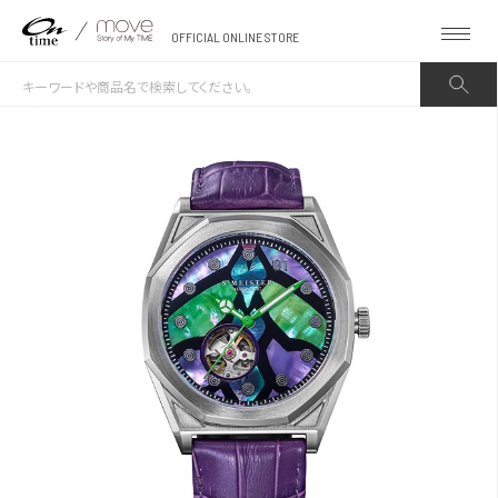
OFFICIAL ONLINE STORE