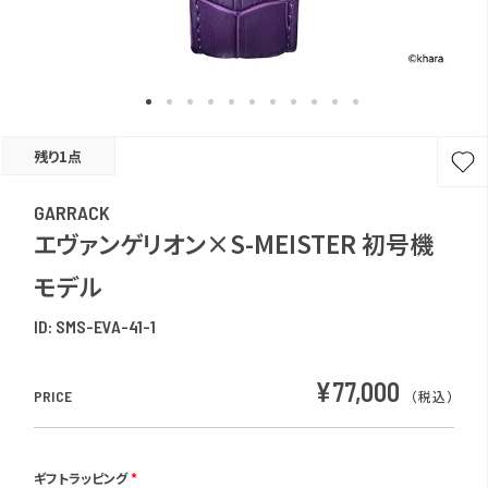
残り1点
GARRACK
エヴァンゲリオン×S-MEISTER 初号機
モデル
ID:
SMS-EVA-41-1
¥77,000
PRICE
（税込）
ギフトラッピング
*