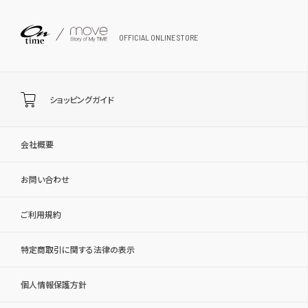
OFFICIAL ONLINE STORE
ショッピングガイド
会社概要
お問い合わせ
ご利用規約
特定商取引に関する法律の表示
個人情報保護方針