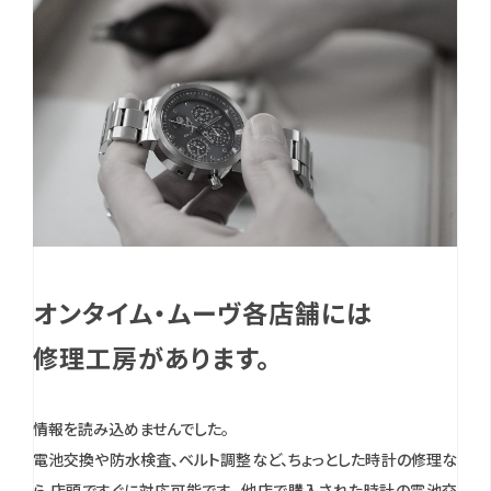
オンタイム・ムーヴ各店舗には
修理工房があります。
情報を読み込めませんでした。
電池交換や防水検査、ベルト調整など、ちょっとした時計の修理な
ら 店頭ですぐに対応可能です。
他店で購入された時計の電池交