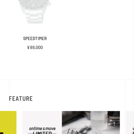
SPEEDTIMER
¥99,000
FEATURE