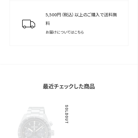
5,500円（税込）以上のご購入で送料無
料
お届けについてはこちら
最近チェックした商品
SOLDOUT