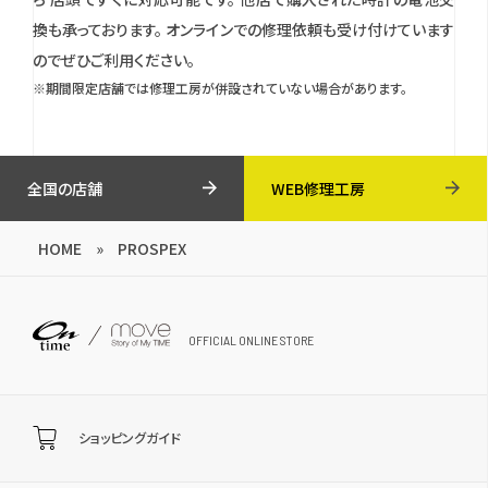
換も承っております。
オンラインでの修理依頼も受け付けています
のでぜひご利用ください。
※期間限定店舗では修理工房が併設されていない場合があります。
全国の店舗
WEB修理工房
HOME
»
PROSPEX
OFFICIAL ONLINE STORE
ショッピングガイド