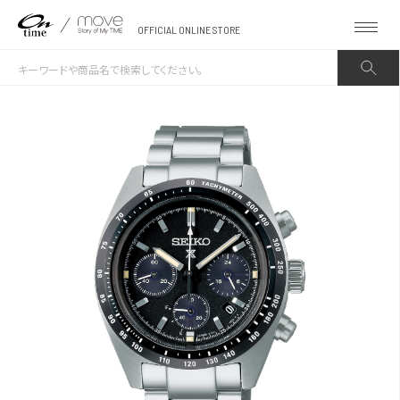
OFFICIAL ONLINE STORE