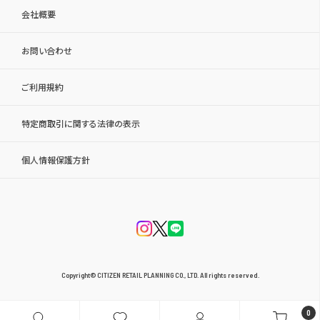
会社概要
お問い合わせ
ご利用規約
特定商取引に関する法律の表示
個人情報保護方針
Copyright© CITIZEN RETAIL PLANNING CO., LTD. All rights reserved.
0