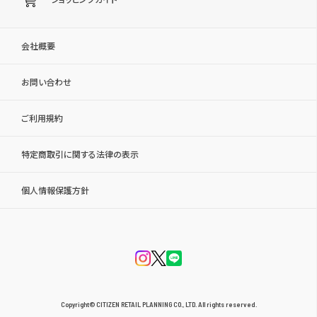
会社概要
お問い合わせ
ご利用規約
特定商取引に関する法律の表示
個人情報保護方針
Copyright© CITIZEN RETAIL PLANNING CO., LTD. All rights reserved.