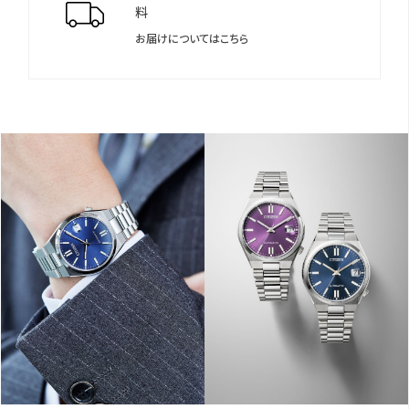
料
お届けについてはこちら