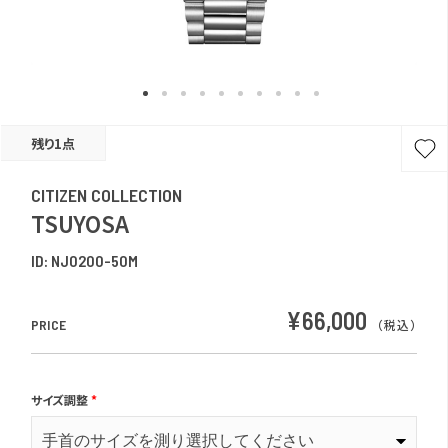
残り1点
CITIZEN COLLECTION
TSUYOSA
ID:
NJ0200-50M
¥66,000
PRICE
（税込）
サイズ調整
*