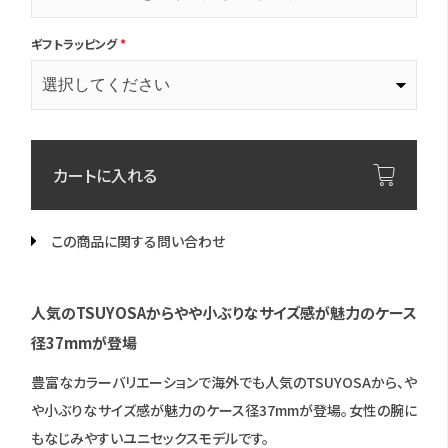
ギフトラッピング
*
カートに入れる
この商品に関する問い合わせ
人気のTSUYOSAからやや小ぶりなサイズ感が魅力のケース
径37mmが登場
豊富なカラーバリエーションで海外でも人気のTSUYOSAから、や
や小ぶりなサイズ感が魅力のケース径37mmが登場。女性の腕に
もなじみやすいユニセックスモデルです。