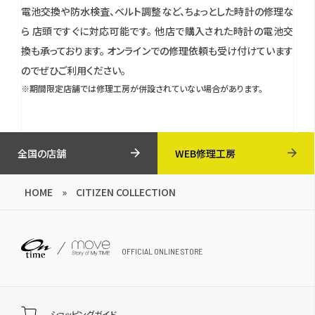
電池交換や防水検査、ベルト調整など、ちょっとした時計の修理な
ら 店頭ですぐに対応可能です。
他店で購入された時計の電池交
換も承っております。
オンラインでの修理依頼も受け付けています
のでぜひご利用ください。
※期間限定店舗では修理工房が併設されていない場合があります。
全国の店舗
WEB修理工房
HOME
»
CITIZEN COLLECTION
OFFICIAL ONLINE STORE
ショッピングガイド