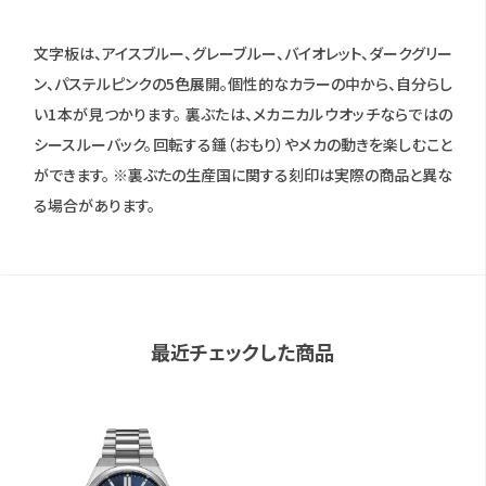
文字板は、アイスブルー、グレーブルー、バイオレット、ダークグリー
ン、パステルピンクの5色展開。個性的なカラーの中から、自分らし
い1本が見つかります。 裏ぶたは、メカニカルウオッチならではの
シースルーバック。回転する錘（おもり）やメカの動きを楽しむこと
ができます。 ※裏ぶたの生産国に関する刻印は実際の商品と異な
る場合があります。
最近チェックした商品