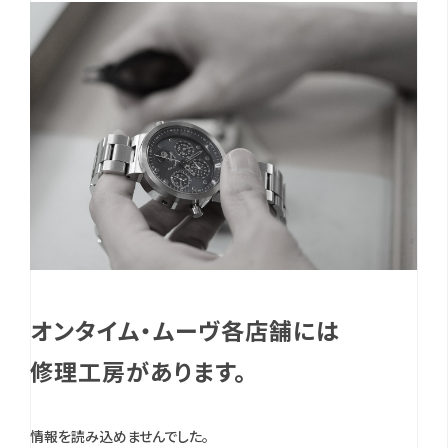
オンタイム・ムーヴ各店舗には
修理工房があります。
情報を読み込めませんでした。