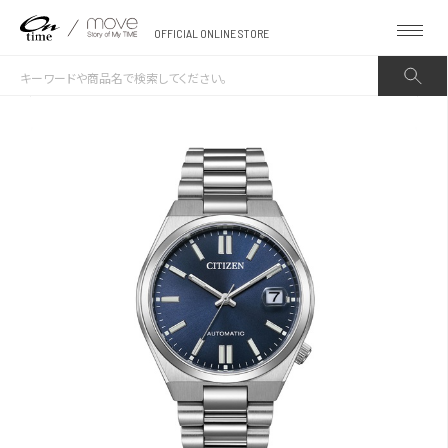
OFFICIAL ONLINE STORE