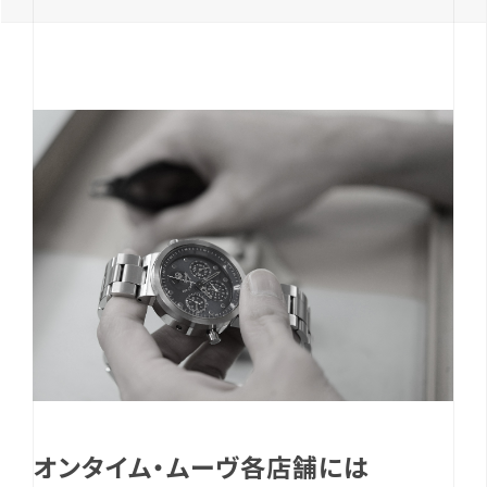
オンタイム・ムーヴ各店舗には