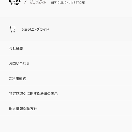
OFFICIAL ONLINE STORE
ショッピングガイド
会社概要
お問い合わせ
ご利用規約
特定商取引に関する法律の表示
個人情報保護方針