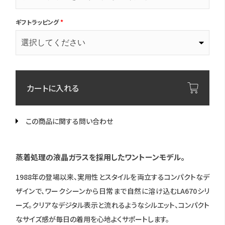
ギフトラッピング
*
カートに入れる
この商品に関する問い合わせ
蒸着処理の液晶ガラスを採用したワントーンモデル。
1988年の登場以来、実用性とスタイルを両立するコンパクトなデ
ザインで、ワークシーンから日常まで自然に溶け込むLA670シリ
ーズ。クリアなデジタル表示と流れるようなシルエット、コンパクト
なサイズ感が毎日の着用を心地よくサポートします。