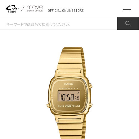
OFFICIAL ONLINE STORE