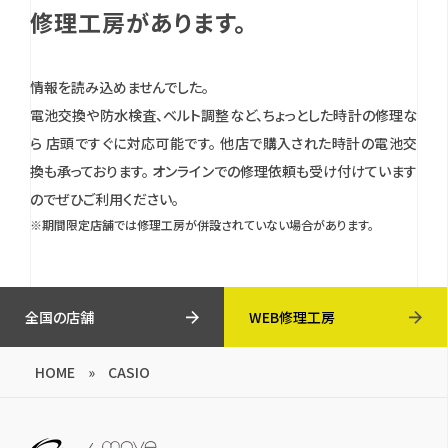
修理工房があります。
情報を読み込めませんでした。
電池交換や防水検査、ベルト調整など、ちょっとした時計の修理な
ら 店頭ですぐに対応可能です。
他店で購入された時計の電池交
換も承っております。
オンラインでの修理依頼も受け付けています
のでぜひご利用ください。
※期間限定店舗では修理工房が併設されていない場合があります。
全国の店舗
WEB修理工房
HOME
»
CASIO