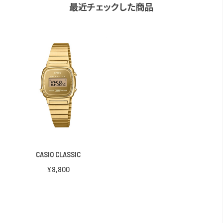
最近チェックした商品
CASIO CLASSIC
¥8,800