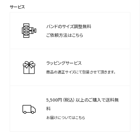
サービス
＊保証書について
保証書は保証期間終了後も保管していただきますようお願いしま
バンドのサイズ調整無料
す。
ご依頼方法はこちら
ラッピングサービス
商品の適正サイズにて包装させて頂きます。
5,500円（税込）以上のご購入で送料無
料
お届けについてはこちら