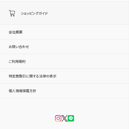
ショッピングガイド
会社概要
お問い合わせ
ご利用規約
特定商取引に関する法律の表示
個人情報保護方針