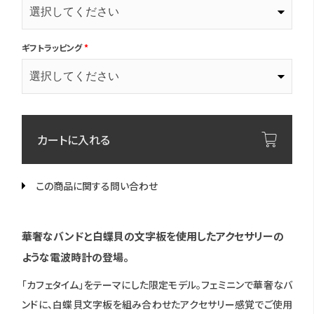
ギフトラッピング
*
カートに入れる
この商品に関する問い合わせ
華奢なバンドと白蝶貝の文字板を使用したアクセサリーの
ような電波時計の登場。
「カフェタイム」をテーマにした限定モデル。フェミニンで華奢なバ
ンドに、白蝶貝文字板を組み合わせたアクセサリー感覚でご使用