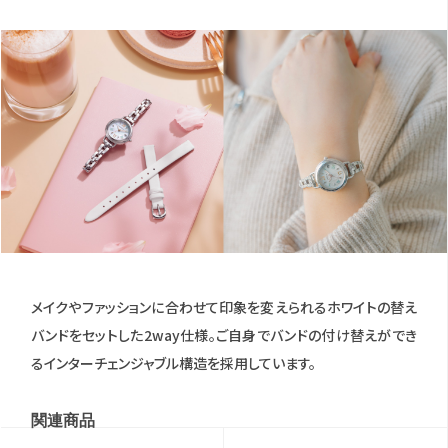
メイクやファッションに合わせて印象を変えられるホワイトの替え
バンドをセットした2way仕様。ご自身でバンドの付け替えができ
るインターチェンジャブル構造を採用しています。
関連商品