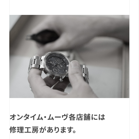
オンタイム・ムーヴ各店舗には
修理工房があります。