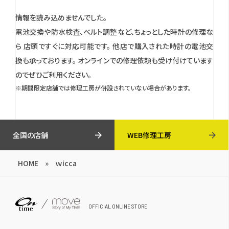
情報を読み込めませんでした。
電池交換や防水検査、ベルト調整など、ちょっとした時計の修理な
ら 店頭ですぐに対応可能です。
他店で購入された時計の電池交
換も承っております。
オンラインでの修理依頼も受け付けています
のでぜひご利用ください。
※期間限定店舗では修理工房が併設されていない場合があります。
全国の店舗
WEB修理工房
HOME
»
ｗicca
OFFICIAL ONLINE STORE