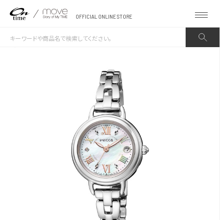
OFFICIAL ONLINE STORE