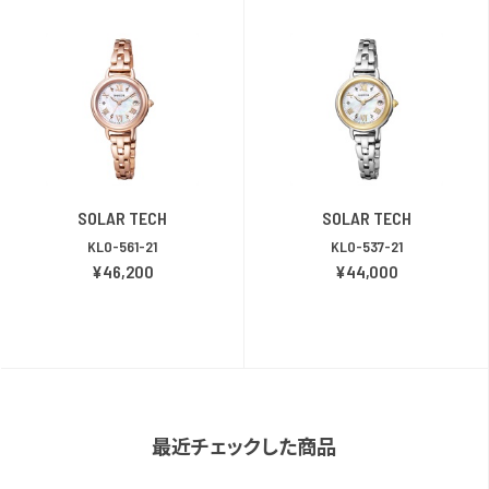
SOLAR TECH
SOLAR TECH
KL0-561-21
KL0-537-21
¥46,200
¥44,000
最近チェックした商品