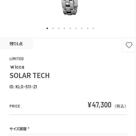
残り1点
LIMITED
ｗicca
SOLAR TECH
ID:
KL0-511-21
¥47,300
PRICE
（税込）
サイズ調整
*