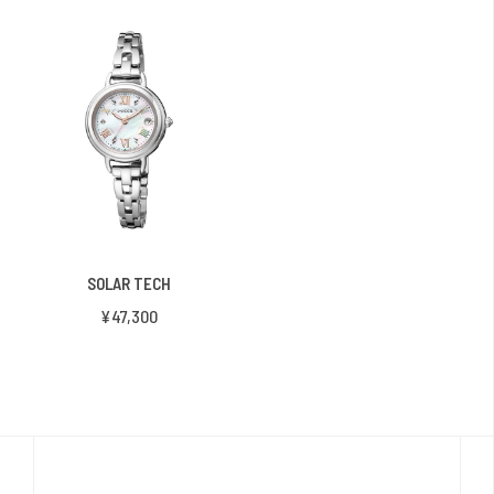
SOLAR TECH
¥47,300