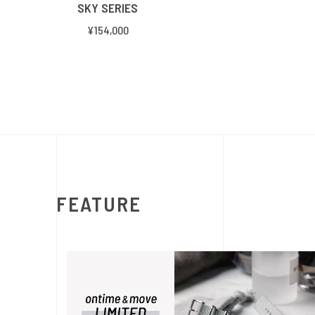
SKY SERIES
¥154,000
FEATURE