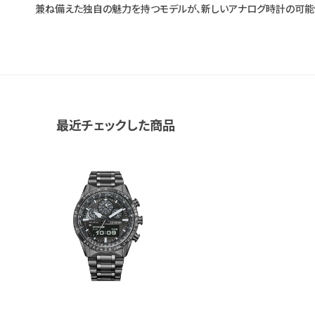
兼ね備えた独自の魅力を持つモデルが、新しいアナログ時計の可能
最近チェックした商品