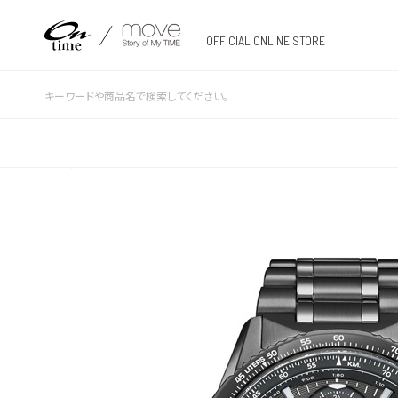
OFFICIAL ONLINE STORE