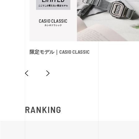
限定モデル｜CASIO CLASSIC
RANKING