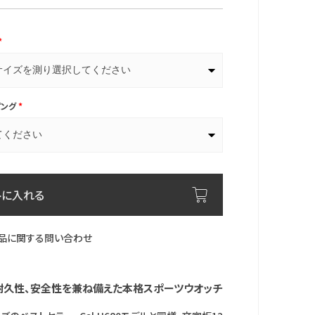
*
ピング
*
トに入れる
品に関する問い合わせ
耐久性、安全性を兼ね備えた本格スポーツウオッチ