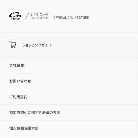
OFFICIAL ONLINE STORE
ショッピングガイド
会社概要
お問い合わせ
ご利用規約
特定商取引に関する法律の表示
個人情報保護方針