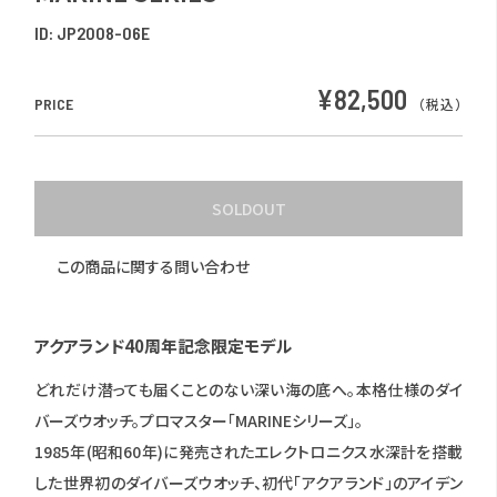
ID:
JP2008-06E
¥82,500
PRICE
（税込）
SOLDOUT
この商品に関する問い合わせ
アクアランド40周年記念限定モデル
どれだけ潜っても届くことのない深い海の底へ。本格仕様のダイ
バーズウオッチ。プロマスター「MARINEシリーズ」。
1985年(昭和60年)に発売されたエレクトロニクス水深計を搭載
した世界初のダイバーズウオッチ、初代「アクアランド」のアイデン