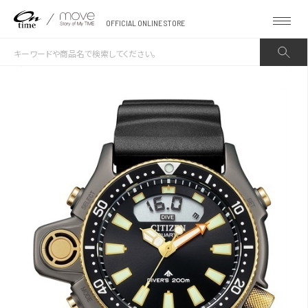
OFFICIAL ONLINE STORE