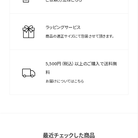
＊保証書について
保証書は保証期間終了後も保管していただきますようお願いしま
す。
ラッピングサービス
商品の適正サイズにて包装させて頂きます。
5,500円（税込）以上のご購入で送料無
料
お届けについてはこちら
最近チェックした商品