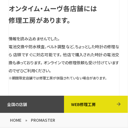
オンタイム・ムーヴ各店舗には
修理工房があります。
情報を読み込めませんでした。
電池交換や防水検査、ベルト調整など、ちょっとした時計の修理な
ら 店頭ですぐに対応可能です。
他店で購入された時計の電池交
換も承っております。
オンラインでの修理依頼も受け付けています
のでぜひご利用ください。
※期間限定店舗では修理工房が併設されていない場合があります。
全国の店舗
WEB修理工房
HOME
»
PROMASTER