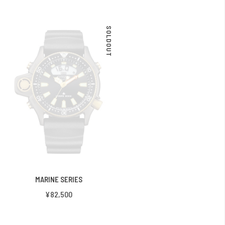
SOLDOUT
MARINE SERIES
¥82,500