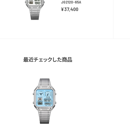
JG2120-65A
¥37,400
最近チェックした商品