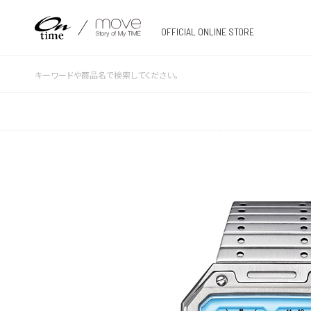
OFFICIAL ONLINE STORE