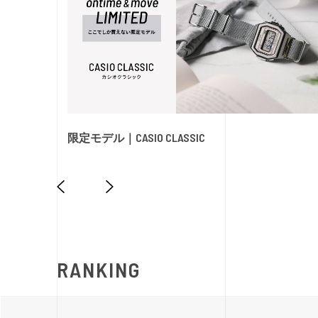
限定モデル｜CASIO CLASSIC
RANKING