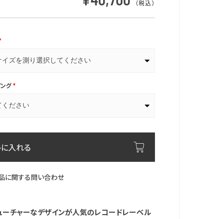
（税込）
*
ピング
*
トに入れる
品に関する問い合わせ
ューチャーなデザインが人気のレコードレーベル