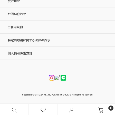
会社概要
お問い合わせ
ご利用規約
特定商取引に関する法律の表示
個人情報保護方針
Copyright© CITIZEN RETAIL PLANNING CO., LTD. All rights reserved.
0