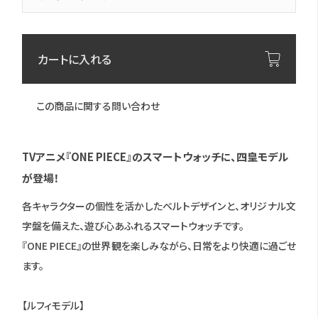
カートに入れる
この商品に関する問い合わせ
TVアニメ『ONE PIECE』のスマートウォッチに、四皇モデル
が登場！
各キャラクターの個性を活かしたベルトデザインと、オリジナル文
字盤を備えた、遊び心あふれるスマートウォッチです。
『ONE PIECE』の世界観を楽しみながら、日常をより快適に過ごせ
ます。
【ルフィモデル】