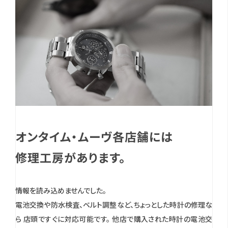
オンタイム・ムーヴ各店舗には
修理工房があります。
情報を読み込めませんでした。
電池交換や防水検査、ベルト調整など、ちょっとした時計の修理な
ら 店頭ですぐに対応可能です。
他店で購入された時計の電池交