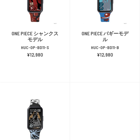
ONE PIECE シャンクス
ONE PIECE バギーモデ
モデル
ル
HUC-OP-BD11-S
HUC-OP-BD11-B
¥12,980
¥12,980