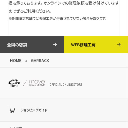
換も承っております。
オンラインでの修理依頼も受け付けています
のでぜひご利用ください。
※期間限定店舗では修理工房が併設されていない場合があります。
全国の店舗
WEB修理工房
HOME
»
GARRACK
OFFICIAL ONLINE STORE
ショッピングガイド