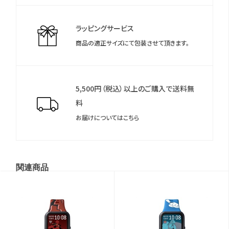
ております。
商品のサポートに関するお問い合わせはメーカーサポートへご連
ラッピングサービス
絡ください。
商品の適正サイズにて包装させて頂きます。
5,500円（税込）以上のご購入で送料無
料
お届けについてはこちら
関連商品