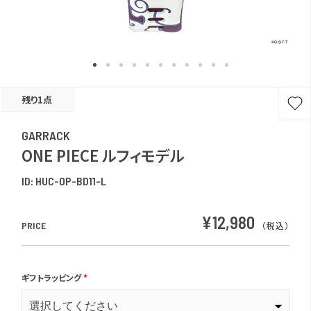
残り1点
GARRACK
ONE PIECE ルフィモデル
ID:
HUC-OP-BD11-L
¥12,980
PRICE
（税込）
ギフトラッピング
*