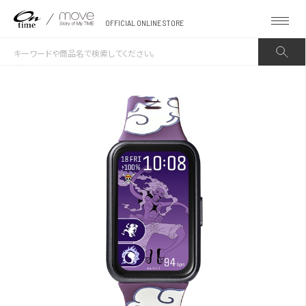
OFFICIAL ONLINE STORE