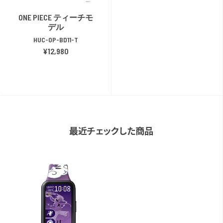
ONE PIECE ティーチモ
デル
HUC-OP-BD11-T
¥12,980
最近チェックした商品