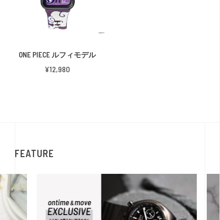
ONE PIECE ルフィモデル
¥12,980
FEATURE