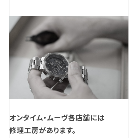
オンタイム・ムーヴ各店舗には
修理工房があります。