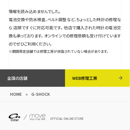
情報を読み込めませんでした。
電池交換や防水検査、ベルト調整など、ちょっとした時計の修理な
ら 店頭ですぐに対応可能です。
他店で購入された時計の電池交
換も承っております。
オンラインでの修理依頼も受け付けています
のでぜひご利用ください。
※期間限定店舗では修理工房が併設されていない場合があります。
全国の店舗
WEB修理工房
HOME
»
G-SHOCK
OFFICIAL ONLINE STORE