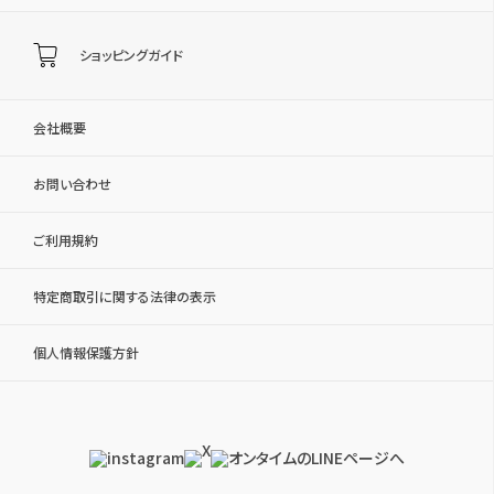
ショッピングガイド
会社概要
お問い合わせ
ご利用規約
特定商取引に関する法律の表示
個人情報保護方針