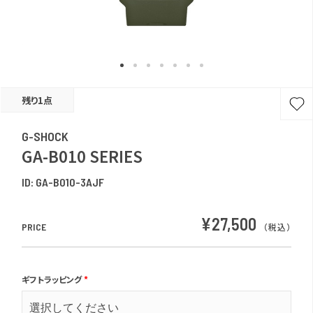
残り1点
G-SHOCK
GA-B010 SERIES
ID:
GA-B010-3AJF
¥27,500
PRICE
（税込）
ギフトラッピング
*