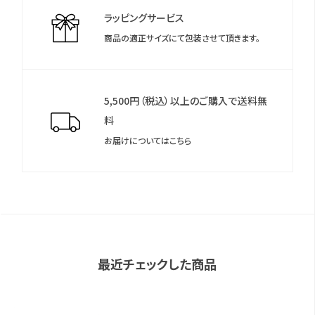
ラッピングサービス
商品の適正サイズにて包装させて頂きます。
5,500円（税込）以上のご購入で送料無
料
お届けについてはこちら
最近チェックした商品