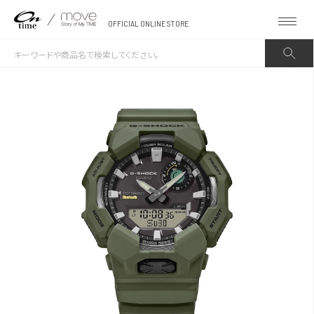
OFFICIAL ONLINE STORE