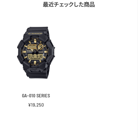
最近チェックした商品
GA-010 SERIES
¥19,250