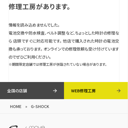
修理工房があります。
情報を読み込めませんでした。
電池交換や防水検査、ベルト調整など、ちょっとした時計の修理な
ら 店頭ですぐに対応可能です。
他店で購入された時計の電池交
換も承っております。
オンラインでの修理依頼も受け付けています
のでぜひご利用ください。
※期間限定店舗では修理工房が併設されていない場合があります。
全国の店舗
WEB修理工房
HOME
»
G-SHOCK