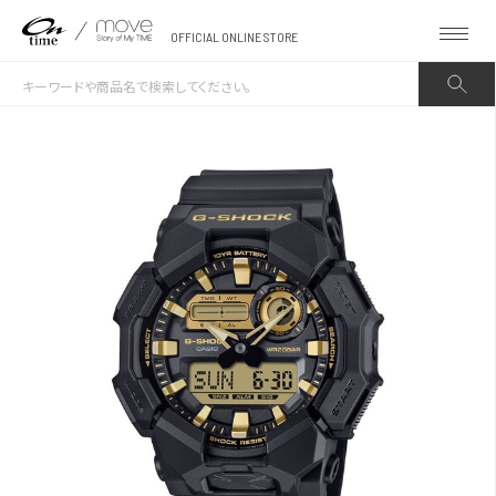
OFFICIAL ONLINE STORE