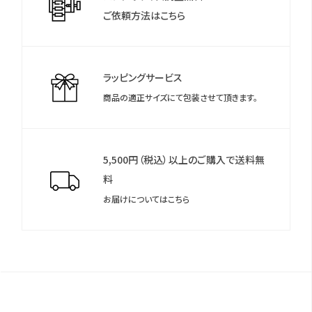
ご依頼方法はこちら
ラッピングサービス
商品の適正サイズにて包装させて頂きます。
5,500円（税込）以上のご購入で送料無
料
お届けについてはこちら