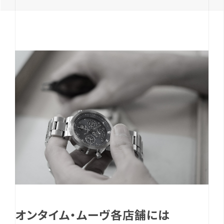
オンタイム・ムーヴ各店舗には