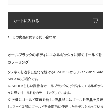
カートに入れる
この商品に関する問い合わせ
オールブラックのボディにエネルギッシュに輝くゴールドを
カラーリング
タフネスを追求し進化を続けるG-SHOCKから、Black and Gold
Seriesのご紹介です。
G-SHOCKらしい武骨なオールブラックのボディに、エネルギッシ
ュに輝くゴールドをカラーリングしています。
文字板にゴールド蒸着を施し、液晶部にはゴールド液晶を採用
し、フェイス部にゴールドを全面的に使用したモデルとなっていま