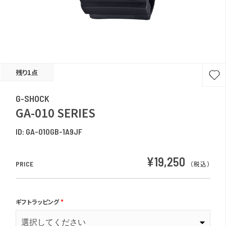
残り1点
G-SHOCK
GA-010 SERIES
ID:
GA-010GB-1A9JF
¥19,250
PRICE
（税込）
ギフトラッピング
*