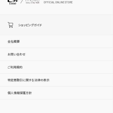
OFFICIAL ONLINE STORE
ショッピングガイド
会社概要
お問い合わせ
ご利用規約
特定商取引に関する法律の表示
個人情報保護方針