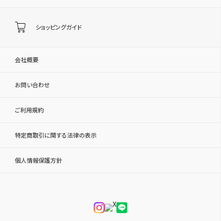
ショッピングガイド
会社概要
お問い合わせ
ご利用規約
特定商取引に関する法律の表示
個人情報保護方針