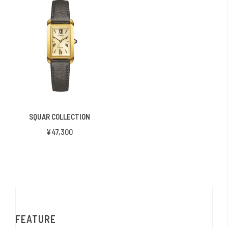
SQUAR COLLECTION
¥47,300
FEATURE