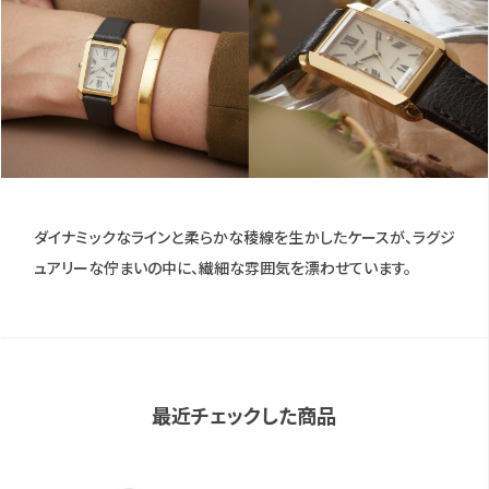
ダイナミックなラインと柔らかな稜線を生かしたケースが、ラグジ
ュアリーな佇まいの中に、繊細な雰囲気を漂わせています。
最近チェックした商品