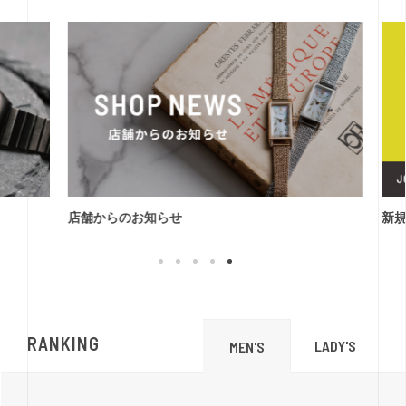
店舗からのお知らせ
新
RANKING
LADY'S
MEN'S