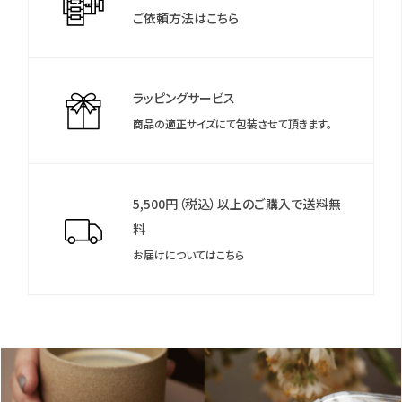
ご依頼方法はこちら
＊保証書について
保証書は保証期間終了後も保管していただきますようお願いしま
す。
ラッピングサービス
商品の適正サイズにて包装させて頂きます。
5,500円（税込）以上のご購入で送料無
料
お届けについてはこちら