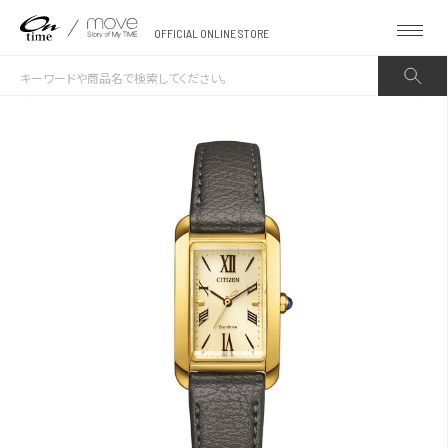
OFFICIAL ONLINE STORE