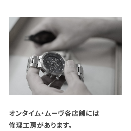
オンタイム・ムーヴ各店舗には
修理工房があります。