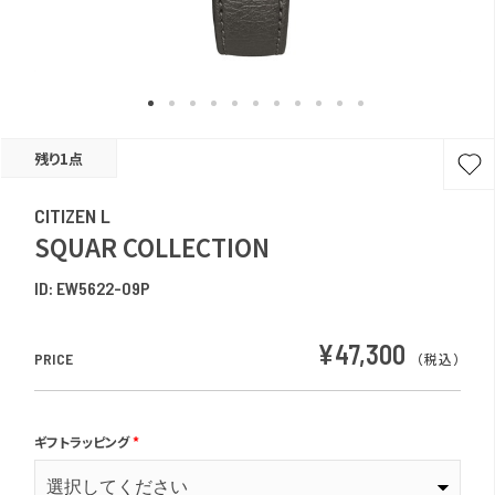
残り1点
CITIZEN L
SQUAR COLLECTION
ID:
EW5622-09P
¥47,300
PRICE
（税込）
ギフトラッピング
*