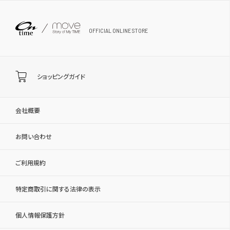
OFFICIAL ONLINE STORE
ショッピングガイド
会社概要
お問い合わせ
ご利用規約
特定商取引に関する法律の表示
個人情報保護方針