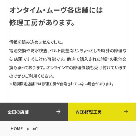
オンタイム・ムーヴ各店舗には
修理工房があります。
情報を読み込めませんでした。
電池交換や防水検査、ベルト調整など、ちょっとした時計の修理な
ら 店頭ですぐに対応可能です。
他店で購入された時計の電池交
換も承っております。
オンラインでの修理依頼も受け付けています
のでぜひご利用ください。
※期間限定店舗では修理工房が併設されていない場合があります。
全国の店舗
WEB修理工房
HOME
»
xC