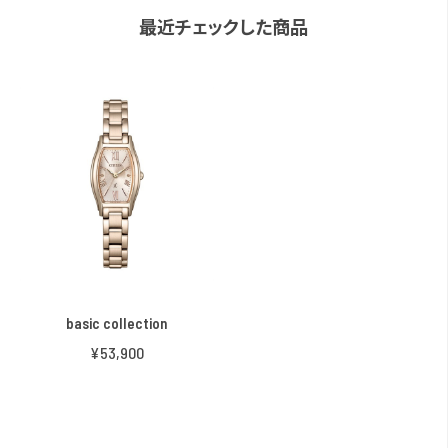
最近チェックした商品
basic collection
¥53,900