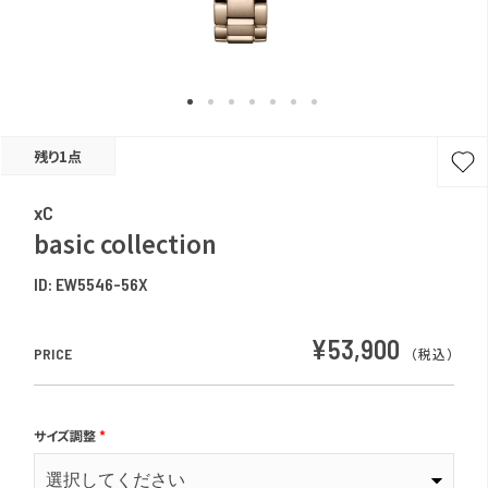
残り1点
xC
basic collection
ID:
EW5546-56X
¥53,900
PRICE
（税込）
サイズ調整
*