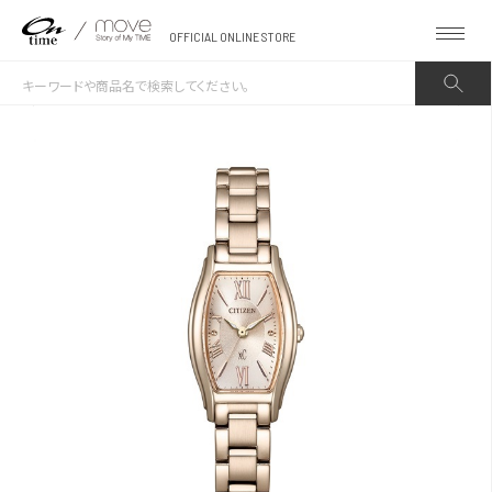
OFFICIAL ONLINE STORE