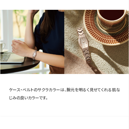
ケース・ベルトのサクラカラーは、腕元を明るく見せてくれる肌な
じみの良いカラーです。