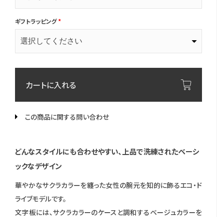
ギフトラッピング
*
カートに入れる
この商品に関する問い合わせ
どんなスタイルにも合わせやすい、上品で洗練されたベーシ
ックなデザイン
華やかなサクラカラーを纏った女性の腕元を知的に飾るエコ・ド
ライブモデルです。
文字板には、サクラカラーのケースと調和するベージュカラーを