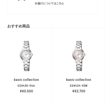
お届けについてはこちら
おすすめ商品
basic collection
basic collection
ES9430-54A
ES9434-53W
¥60,500
¥62,700