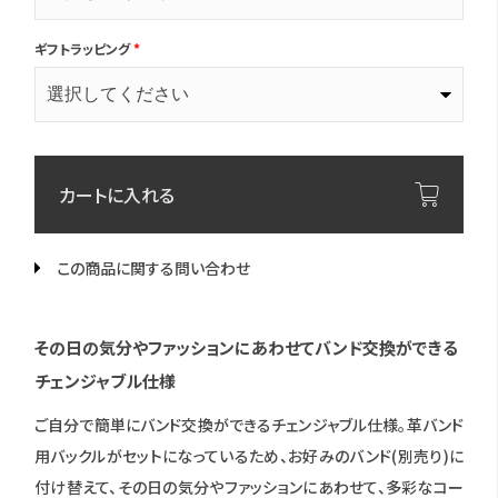
ギフトラッピング
*
カートに入れる
この商品に関する問い合わせ
その日の気分やファッションにあわせてバンド交換ができる
チェンジャブル仕様
ご自分で簡単にバンド交換ができるチェンジャブル仕様。革バンド
用バックルがセットになっているため、お好みのバンド(別売り)に
付け替えて、その日の気分やファッションにあわせて、多彩なコー