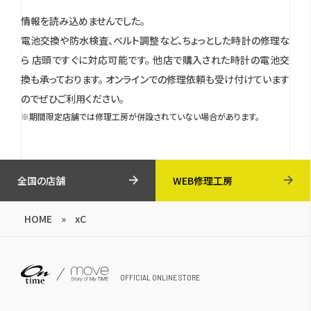
情報を読み込めませんでした。
電池交換や防水検査、ベルト調整など、ちょっとした時計の修理な
ら 店頭ですぐに対応可能です。
他店で購入された時計の電池交
換も承っております。
オンラインでの修理依頼も受け付けています
のでぜひご利用ください。
※期間限定店舗では修理工房が併設されていない場合があります。
全国の店舗
WEB修理工房
HOME
»
xC
OFFICIAL ONLINE STORE