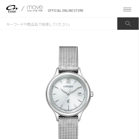
OFFICIAL ONLINE STORE