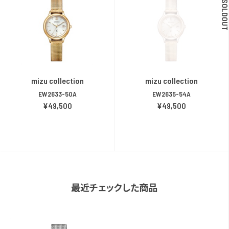
SOLDOU
mizu collection
mizu collection
EW2633-50A
EW2635-54A
¥49,500
¥49,500
最近チェックした商品