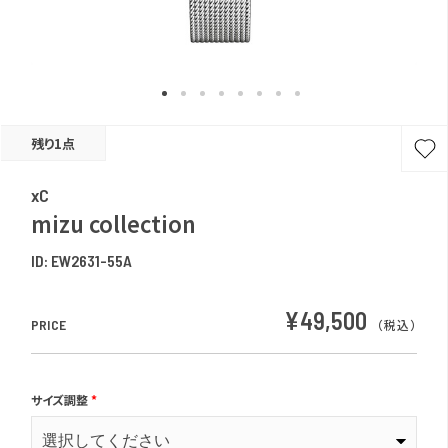
残り1点
xC
mizu collection
ID:
EW2631-55A
¥49,500
PRICE
（税込）
サイズ調整
*