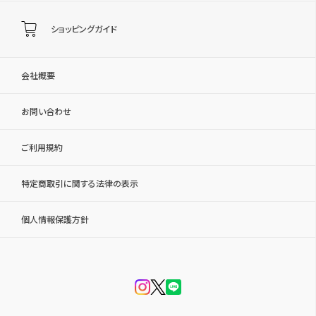
ショッピングガイド
会社概要
お問い合わせ
ご利用規約
特定商取引に関する法律の表示
個人情報保護方針