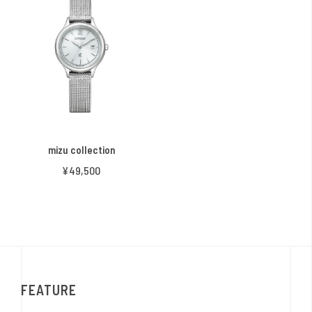
mizu collection
¥49,500
FEATURE