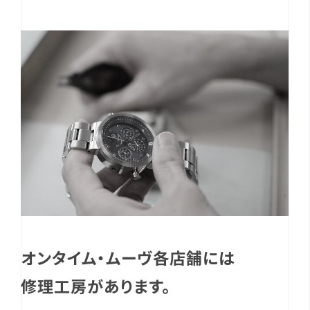
オンタイム・ムーヴ各店舗には
修理工房があります。