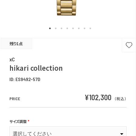
残り1点
xC
hikari collection
ID:
ES9492-57D
¥102,300
PRICE
（税込）
サイズ調整
*