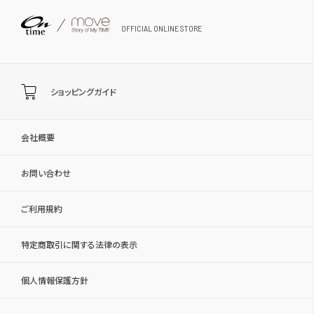
OFFICIAL ONLINE STORE
ショッピングガイド
会社概要
お問い合わせ
ご利用規約
特定商取引に関する法律の表示
個人情報保護方針