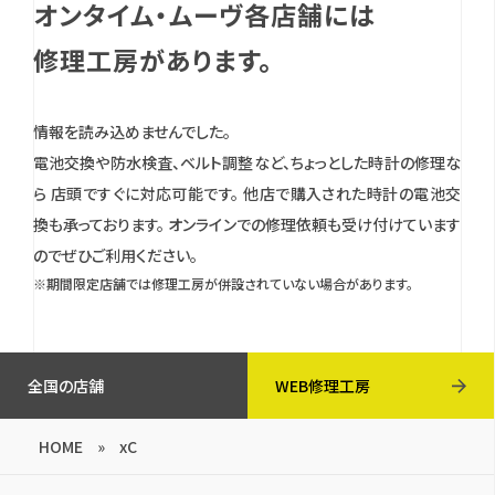
オンタイム・ムーヴ各店舗には
修理工房があります。
情報を読み込めませんでした。
電池交換や防水検査、ベルト調整など、ちょっとした時計の修理な
ら 店頭ですぐに対応可能です。
他店で購入された時計の電池交
換も承っております。
オンラインでの修理依頼も受け付けています
のでぜひご利用ください。
※期間限定店舗では修理工房が併設されていない場合があります。
全国の店舗
WEB修理工房
HOME
»
xC