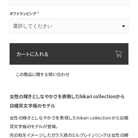
ギフトラッピング
*
カートに入れる
この商品に関する問い合わせ
女性の輝きとしなやかさを表現したhikari collectionから
白蝶貝文字板のモデル
女性の輝きとしなやかさを表現したhikari collectionから白蝶
貝文字板のモデルが登場。
光の粒をイメージしたガラス淵のミルグレインリングは女性の輝