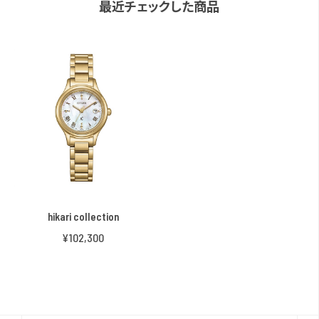
最近チェックした商品
hikari collection
¥102,300