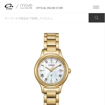
OFFICIAL ONLINE STORE