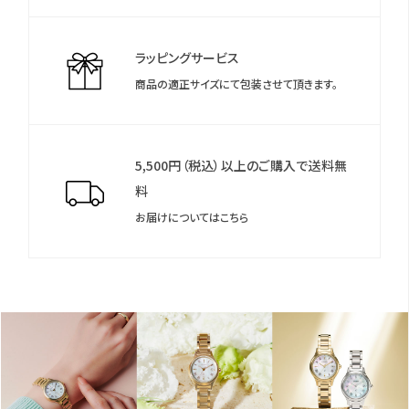
＊保証書について
保証書は保証期間終了後も保管していただきますようお願いしま
す。
ラッピングサービス
商品の適正サイズにて包装させて頂きます。
5,500円（税込）以上のご購入で送料無
料
お届けについてはこちら