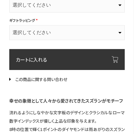
ギフトラッピング
*
カートに入れる
この商品に関する問い合わせ
幸せの象徴として人々から愛されてきたスズランがモチーフ
流れるようにしなやかな文字板のデザインとクラシカルなローマ
数字インデックスが優しく上品な印象を与えます。
8時の位置で輝く1ポイントのダイヤモンドは雨あがりのスズラン