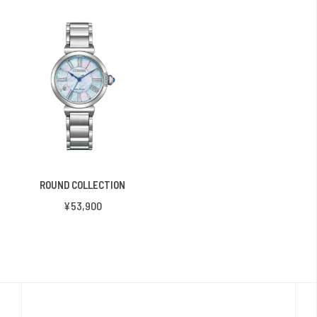
ROUND COLLECTION
¥53,900