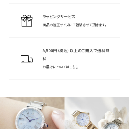
＊保証書について
保証書は保証期間終了後も保管していただきますようお願いしま
す。
ラッピングサービス
商品の適正サイズにて包装させて頂きます。
5,500円（税込）以上のご購入で送料無
料
お届けについてはこちら