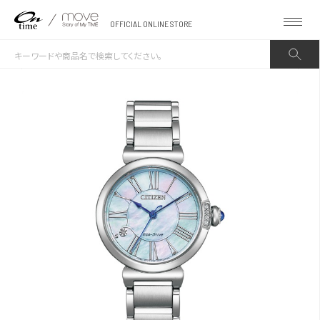
OFFICIAL ONLINE STORE