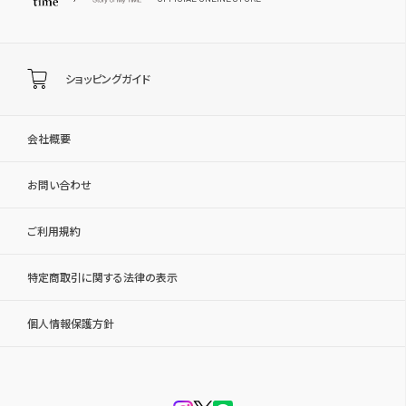
ショッピングガイド
会社概要
お問い合わせ
ご利用規約
特定商取引に関する法律の表示
個人情報保護方針