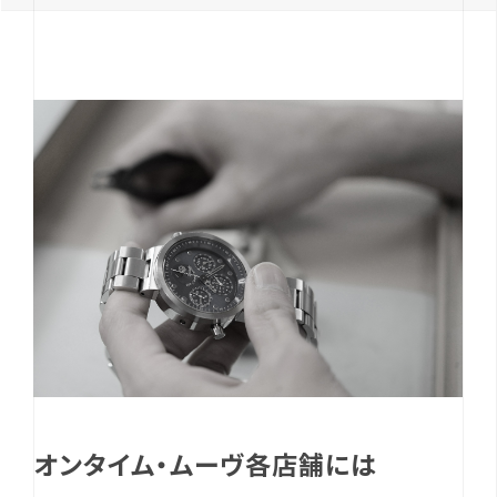
オンタイム・ムーヴ各店舗には