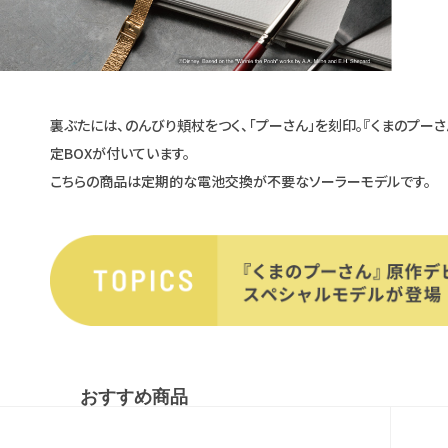
裏ぶたには、のんびり頬杖をつく、「プーさん」を刻印。『くまのプー
定BOXが付いています。
こちらの商品は定期的な電池交換が不要なソーラーモデルです。
おすすめ商品