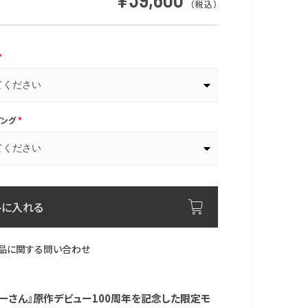
（税込）
*
ピング
*
トに入れる
品に関する問い合わせ
プーさん』原作デビュー100周年を記念した限定モ