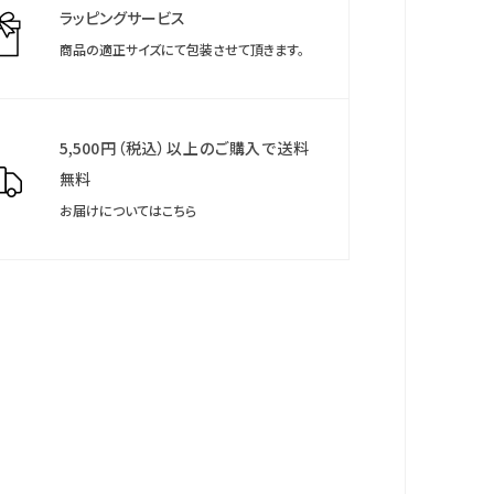
ラッピングサービス
商品の適正サイズにて包装させて頂きます。
5,500円（税込）以上のご購入で送料
無料
お届けについてはこちら