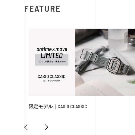
FEATURE
限定モデル｜CASIO CLASSIC