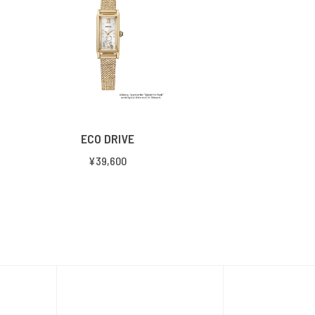
ECO DRIVE
¥39,600