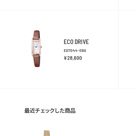
ECO DRIVE
EG7044-06A
¥28,600
最近チェックした商品