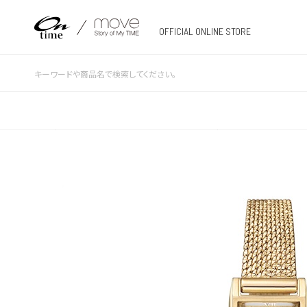
OFFICIAL ONLINE STORE