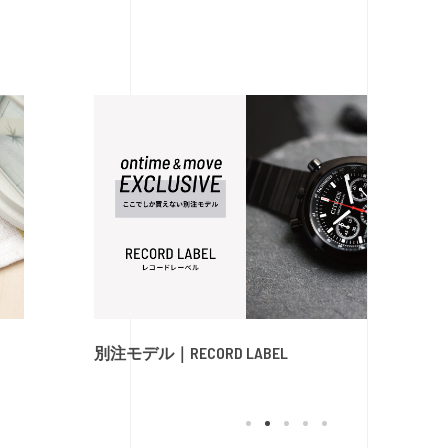
別注モデル｜RECORD LABEL