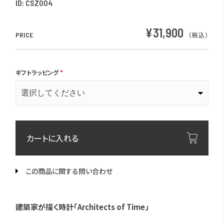
ID:
CSZ004
¥31,900
PRICE
（税込）
ギフトラッピング
*
カートに入れる
この商品に関する問い合わせ
建築家が描く時計「Architects of Time」