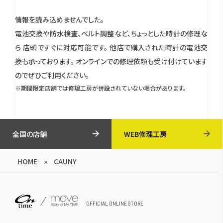
情報を読み込めませんでした。
電池交換や防水検査、ベルト調整など、ちょっとした時計の修理な
ら 店頭ですぐに対応可能です。
他店で購入された時計の電池交
換も承っております。
オンラインでの修理依頼も受け付けています
のでぜひご利用ください。
※期間限定店舗では修理工房が併設されていない場合があります。
全国の店舗
WEB修理工房
HOME
»
CAUNY
OFFICIAL ONLINE STORE