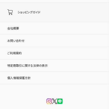
ショッピングガイド
会社概要
お問い合わせ
ご利用規約
特定商取引に関する法律の表示
個人情報保護方針