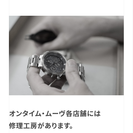
オンタイム・ムーヴ各店舗には
修理工房があります。