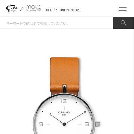
OFFICIAL ONLINE STORE