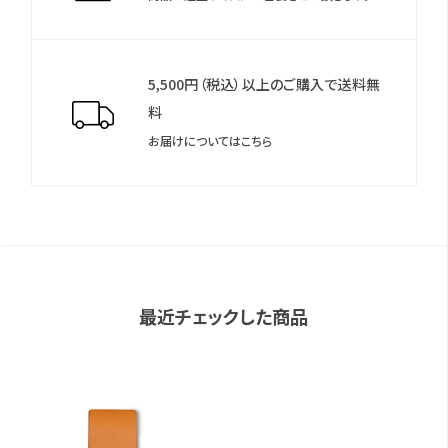
5,500円（税込）以上のご購入で送料無
料
お届けについてはこちら
最近チェックした商品