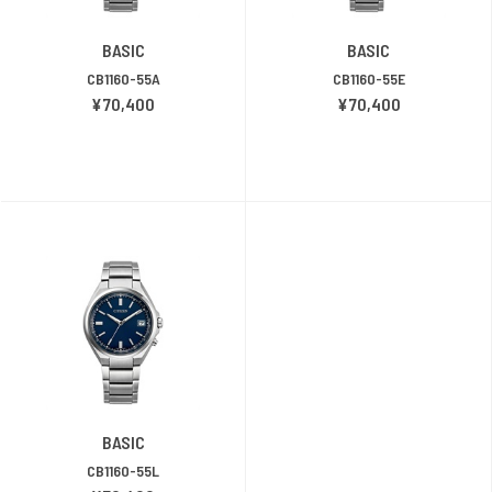
BASIC
BASIC
CB1160-55A
CB1160-55E
¥70,400
¥70,400
BASIC
CB1160-55L