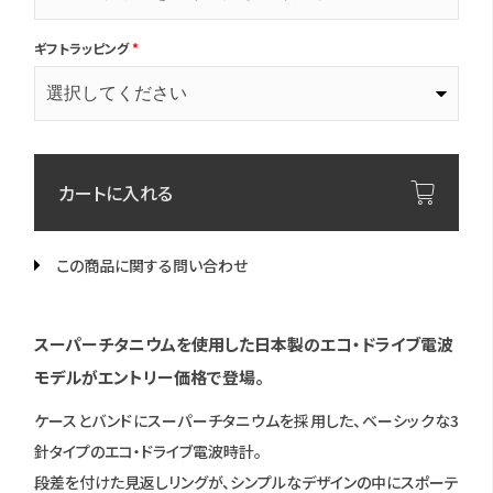
ギフトラッピング
*
カートに入れる
この商品に関する問い合わせ
スーパーチタニウムを使用した日本製のエコ・ドライブ電波
モデルがエントリー価格で登場。
ケースとバンドにスーパーチタニウムを採用した、ベーシックな3
針タイプのエコ・ドライブ電波時計。
段差を付けた見返しリングが、シンプルなデザインの中にスポーテ