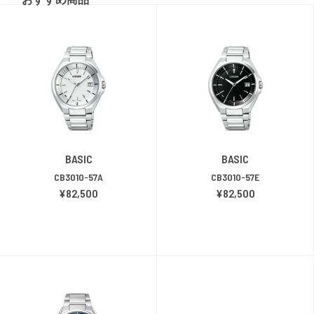
BASIC
BASIC
CB3010-57A
CB3010-57E
¥82,500
¥82,500