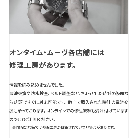
オンタイム・ムーヴ各店舗には
修理工房があります。
情報を読み込めませんでした。
電池交換や防水検査、ベルト調整など、ちょっとした時計の修理な
ら 店頭ですぐに対応可能です。
他店で購入された時計の電池交
換も承っております。
オンラインでの修理依頼も受け付けています
のでぜひご利用ください。
※期間限定店舗では修理工房が併設されていない場合があります。