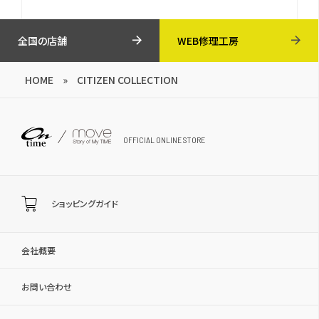
全国の店舗
WEB修理工房
HOME
»
CITIZEN COLLECTION
OFFICIAL ONLINE STORE
ショッピングガイド
会社概要
お問い合わせ