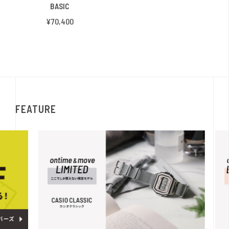
BASIC
¥70,400
FEATURE