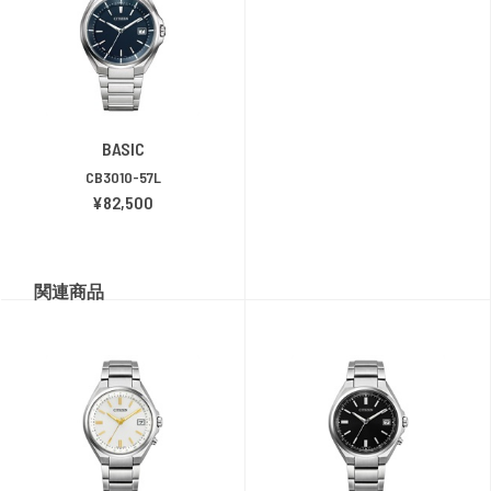
BASIC
CB3010-57L
¥82,500
関連商品