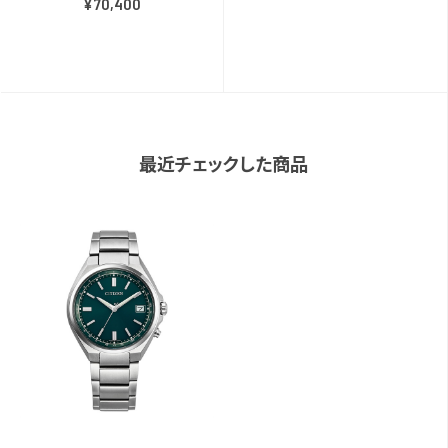
¥70,400
最近チェックした商品