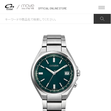
OFFICIAL ONLINE STORE