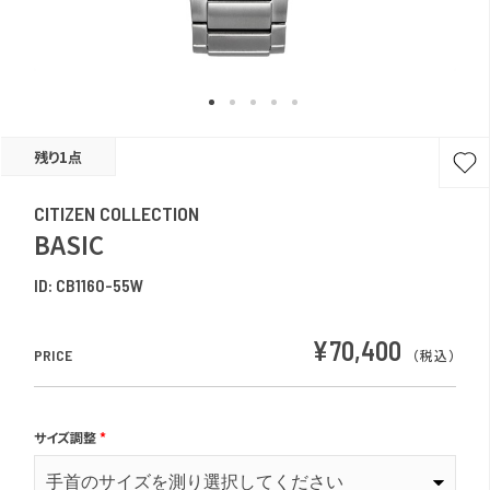
残り1点
CITIZEN COLLECTION
BASIC
ID:
CB1160-55W
¥70,400
PRICE
（税込）
サイズ調整
*