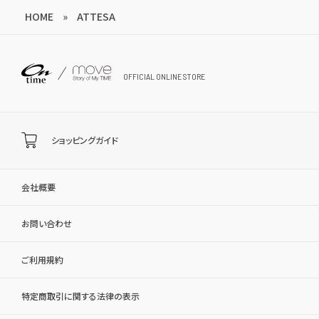
HOME
»
ATTESA
OFFICIAL ONLINE STORE
ショッピングガイド
会社概要
お問い合わせ
ご利用規約
特定商取引に関する法律の表示