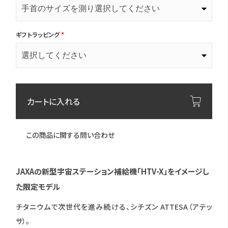
ギフトラッピング
*
カートに入れる
この商品に関する問い合わせ
JAXAの新型宇宙ステーション補給機「HTV-X」をイメージし
た限定モデル
チタニウムで次世代を進み続ける、シチズン ATTESA（アテッ
サ）。