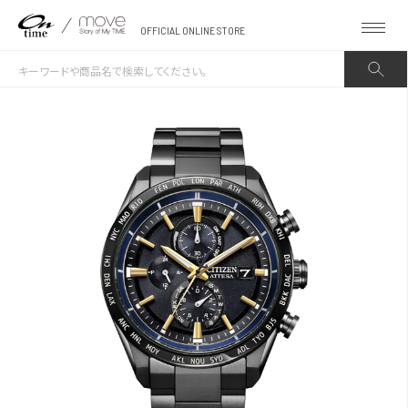
OFFICIAL ONLINE STORE