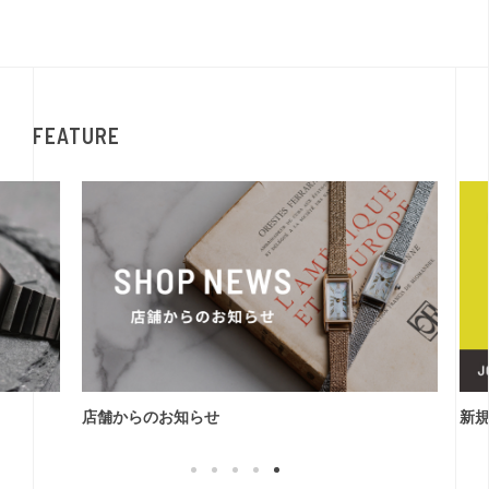
FEATURE
店舗からのお知らせ
新