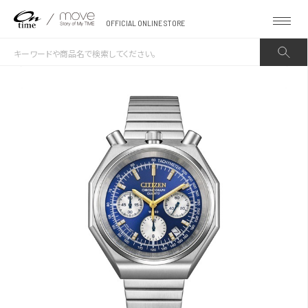
OFFICIAL ONLINE STORE