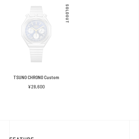
SOLDOUT
TSUNO CHRONO Custom
¥28,600