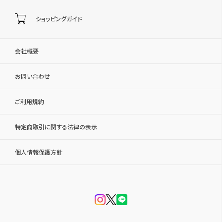
ショッピングガイド
会社概要
お問い合わせ
ご利用規約
特定商取引に関する法律の表示
個人情報保護方針