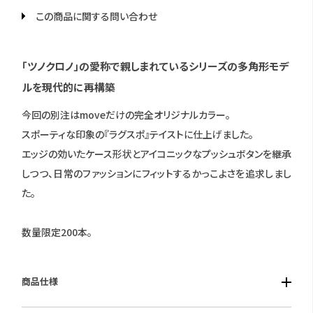
この商品に関する問い合わせ
「ツノクロノ」の愛称で親しまれているシリーズの多角形モデ
ルを現代的に再構築
今回の別注はmoveだけの完全オリジナルカラー。
スポーティな印象の『ラグスポ』テイストに仕上げました。
エッジの効いたケース形状とアイコニックなプッシュボタンを継承
しつつ、日常のファッションにフィットするかっこよさを追求しまし
た。
数量限定200本。
商品仕様