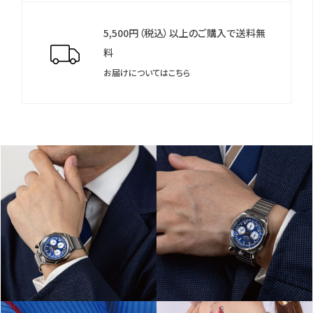
5,500円（税込）以上のご購入で送料無
料
お届けについてはこちら