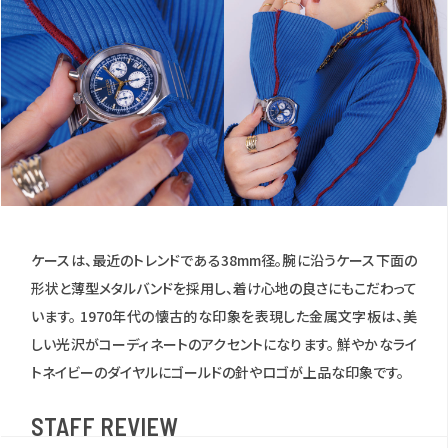
ケースは、最近のトレンドである38mm径。腕に沿うケース下面の
形状と薄型メタルバンドを採用し、着け心地の良さにもこだわって
います。 1970年代の懐古的な印象を表現した金属文字板は、美
しい光沢がコーディネートのアクセントになります。 鮮やかなライ
トネイビーのダイヤルにゴールドの針やロゴが上品な印象です。
STAFF REVIEW