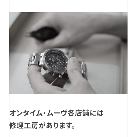
オンタイム・ムーヴ各店舗には
修理工房があります。