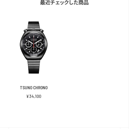
最近チェックした商品
TSUNO CHRONO
¥34,100