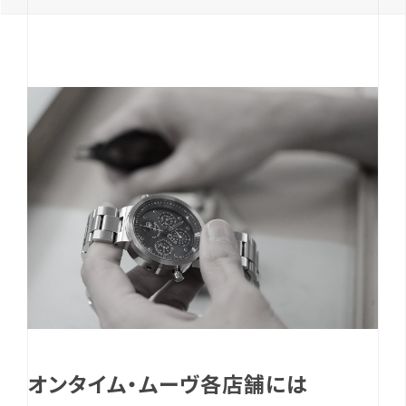
オンタイム・ムーヴ各店舗には