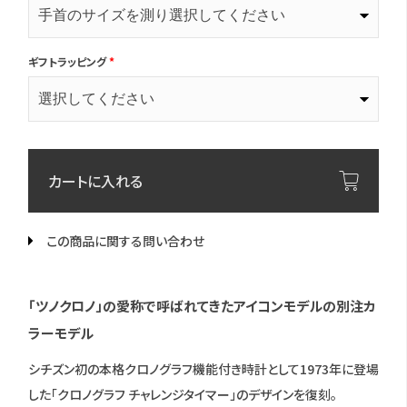
ギフトラッピング
*
カートに入れる
この商品に関する問い合わせ
「ツノクロノ」の愛称で呼ばれてきたアイコンモデルの別注カ
ラーモデル
シチズン初の本格クロノグラフ機能付き時計として1973年に登場
した「クロノグラフ チャレンジタイマー」のデザインを復刻。