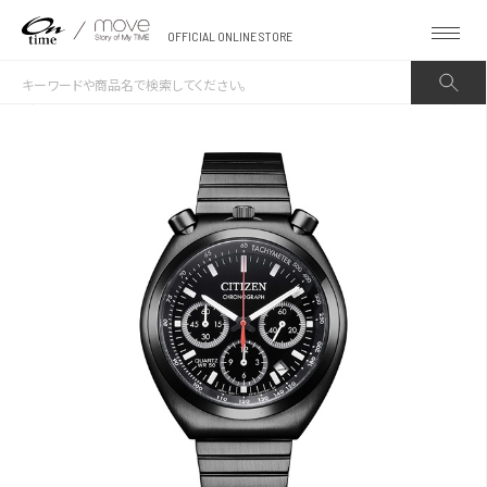
OFFICIAL ONLINE STORE