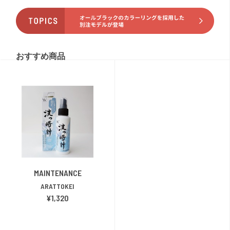
おすすめ商品
MAINTENANCE
ARATTOKEI
¥1,320