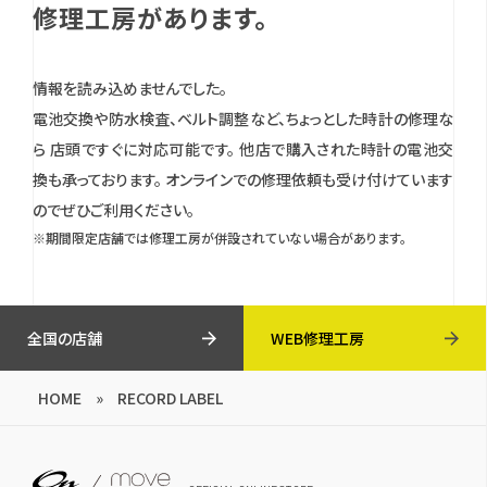
修理工房があります。
情報を読み込めませんでした。
電池交換や防水検査、ベルト調整など、ちょっとした時計の修理な
ら 店頭ですぐに対応可能です。
他店で購入された時計の電池交
換も承っております。
オンラインでの修理依頼も受け付けています
のでぜひご利用ください。
※期間限定店舗では修理工房が併設されていない場合があります。
全国の店舗
WEB修理工房
HOME
»
RECORD LABEL