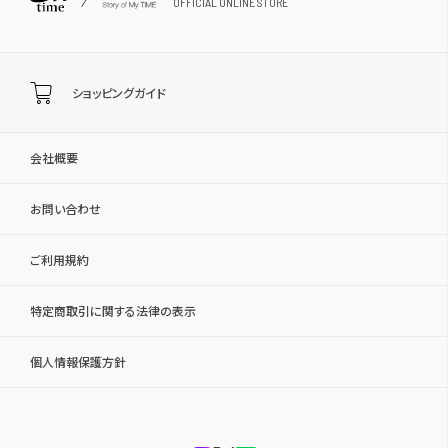
OFFICIAL ONLINE STORE
ショッピングガイド
会社概要
お問い合わせ
ご利用規約
特定商取引に関する法律の表示
個人情報保護方針