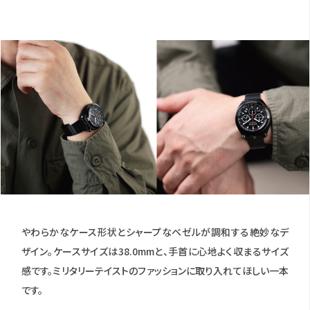
やわらかなケース形状とシャープなベゼルが調和する絶妙なデ
ザイン。ケースサイズは38.0mmと、手首に心地よく収まるサイズ
感です。ミリタリーテイストのファッションに取り入れてほしい一本
です。