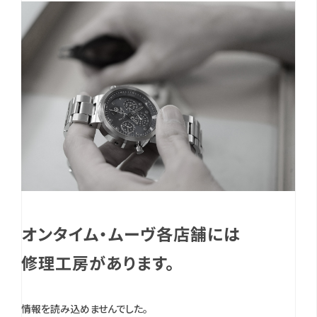
オンタイム・ムーヴ各店舗には
修理工房があります。
情報を読み込めませんでした。