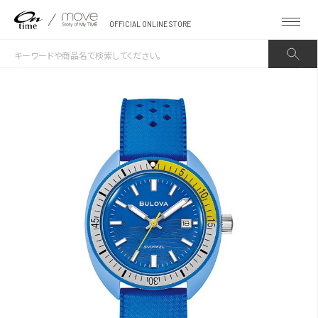
OFFICIAL ONLINE STORE