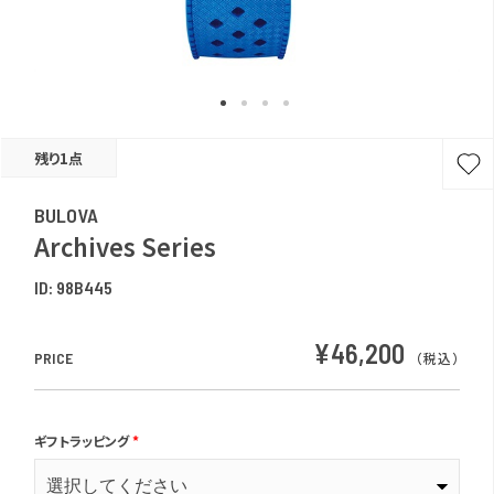
残り1点
BULOVA
Archives Series
ID:
98B445
¥46,200
PRICE
（税込）
ギフトラッピング
*