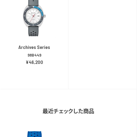
Archives Series
98B449
¥46,200
最近チェックした商品