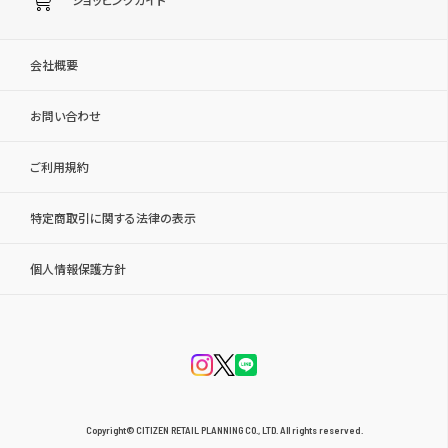
会社概要
お問い合わせ
ご利用規約
特定商取引に関する法律の表示
個人情報保護方針
Copyright© CITIZEN RETAIL PLANNING CO., LTD. All rights reserved.