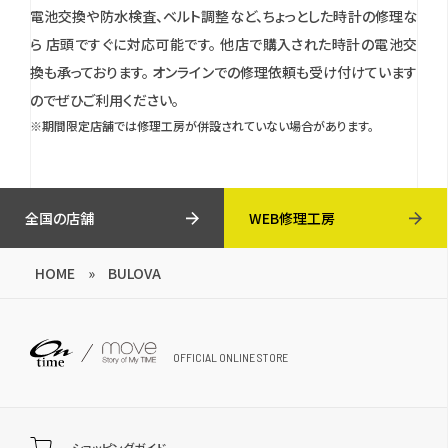
電池交換や防水検査、ベルト調整など、ちょっとした時計の修理な
ら 店頭ですぐに対応可能です。
他店で購入された時計の電池交
換も承っております。
オンラインでの修理依頼も受け付けています
のでぜひご利用ください。
※期間限定店舗では修理工房が併設されていない場合があります。
全国の店舗
WEB修理工房
HOME
»
BULOVA
OFFICIAL ONLINE STORE
ショッピングガイド