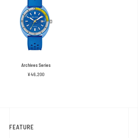
Archives Series
¥46,200
FEATURE